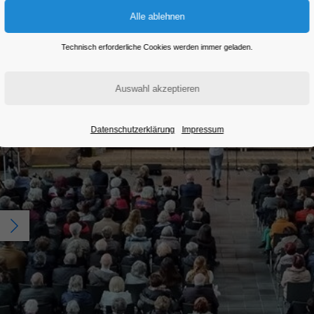
Eintritt frei
Technisch erforderliche Cookies werden immer geladen.
Datenschutzerklärung
Impressum