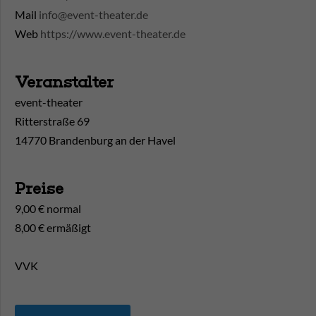
Mail
info@event-theater.de
Web
https://www.event-theater.de
Veranstalter
event-theater
Ritterstraße 69
14770 Brandenburg an der Havel
Preise
9,00 € normal
8,00 € ermäßigt
VVK