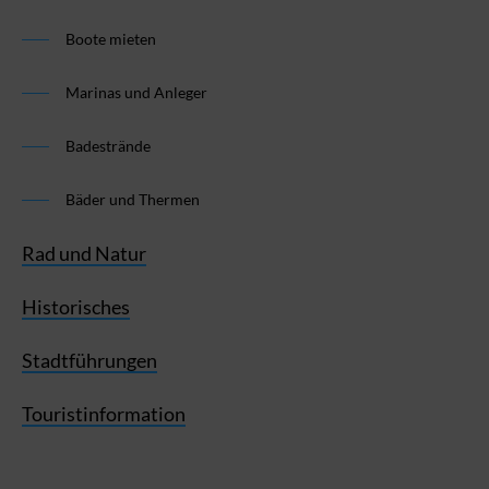
Boote mieten
Marinas und Anleger
Badestrände
Bäder und Thermen
Rad und Natur
Historisches
Stadtführungen
Touristinformation