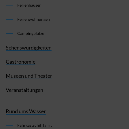
Ferienhäuser
Ferienwohnungen
Campingplätze
Sehenswürdigkeiten
Gastronomie
Museen und Theater
Veranstaltungen
Rund ums Wasser
Fahrgastschifffahrt