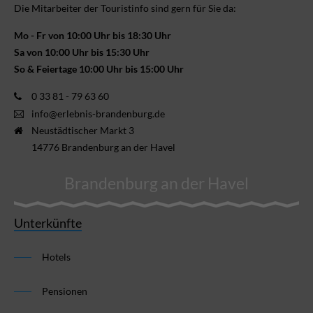
Die Mitarbeiter der Touristinfo sind gern für Sie da:
Mo - Fr von 10:00 Uhr bis 18:30 Uhr
Sa von 10:00 Uhr bis 15:30 Uhr
So & Feiertage 10:00 Uhr bis 15:00 Uhr
0 33 81 - 79 63 60
info@erlebnis-brandenburg.de
Neustädtischer Markt 3
14776 Brandenburg an der Havel
Brandenburg an der Havel
Unterkünfte
Hotels
Pensionen