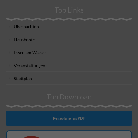
Top Links
Übernachten
Hausboote
Essen am Wasser
Veranstaltungen
Stadtplan
Top Download
Reiseplaner als PDF