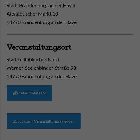
Stadt Brandenburg an der Havel
Altstädtischer Markt 10
14770 Brandenburg an der Havel
Veranstaltungsort
Stadtteilbibliothek Nord
Werner-Seelenbinder-Straße 53
14770
Brandenburg an der Havel
NAVI STARTEN
Zurück zum Veranstaltungskalender