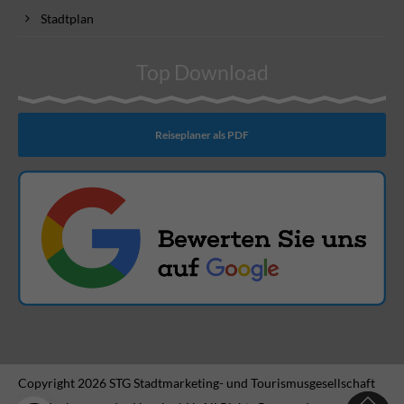
Stadtplan
Top Download
Reiseplaner als PDF
Copyright 2026 STG Stadtmarketing- und Tourismusgesellschaft