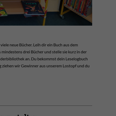
ele neue Bücher. Leih dir ein Buch aus dem
mindestens drei Bücher und stelle sie kurz in der
inderbibliothek an. Du bekommst dein Leselogbuch
ng ziehen wir Gewinner aus unserem Lostopf und du