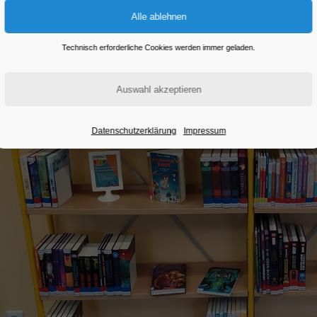
Technisch erforderliche Cookies werden immer geladen.
Datenschutzerklärung
Impressum