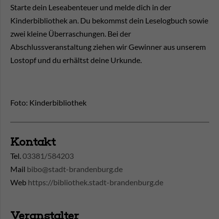
Starte dein Leseabenteuer und melde dich in der
Kinderbibliothek an. Du bekommst dein Leselogbuch sowie
zwei kleine Überraschungen. Bei der
Abschlussveranstaltung ziehen wir Gewinner aus unserem
Lostopf und du erhältst deine Urkunde.
Foto: Kinderbibliothek
Kontakt
Tel.
03381/584203
Mail
bibo@stadt-brandenburg.de
Web
https://bibliothek.stadt-brandenburg.de
Veranstalter