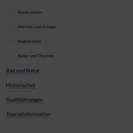
Boote mieten
Marinas und Anleger
Badestrände
Bäder und Thermen
Rad und Natur
Historisches
Stadtführungen
Touristinformation