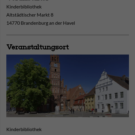
Kinderbibliothek
Altstädtischer Markt 8
14770 Brandenburg an der Havel
Veranstaltungsort
Kinderbibliothek