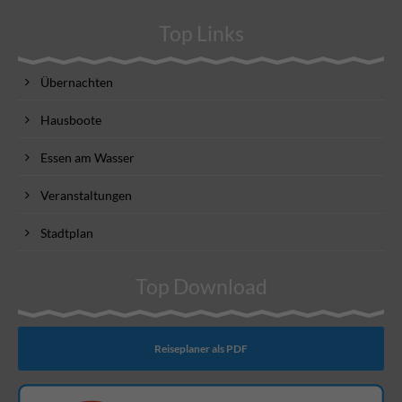
Top Links
Übernachten
Hausboote
Essen am Wasser
Veranstaltungen
Stadtplan
Top Download
Reiseplaner als PDF