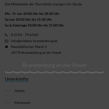
Die Mitarbeiter der Touristinfo sind gern für Sie da:
Mo - Fr von 10:00 Uhr bis 18:30 Uhr
Sa von 10:00 Uhr bis 15:30 Uhr
So & Feiertage 10:00 Uhr bis 15:00 Uhr
0 33 81 - 79 63 60
info@erlebnis-brandenburg.de
Neustädtischer Markt 3
14776 Brandenburg an der Havel
Brandenburg an der Havel
Unterkünfte
Hotels
Pensionen