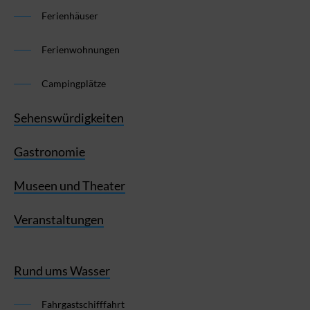
Ferienhäuser
Ferienwohnungen
Campingplätze
Sehenswürdigkeiten
Gastronomie
Museen und Theater
Veranstaltungen
Rund ums Wasser
Fahrgastschifffahrt