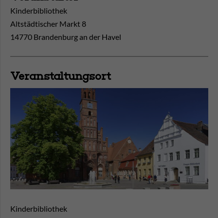
Kinderbibliothek
Altstädtischer Markt 8
14770 Brandenburg an der Havel
Veranstaltungsort
Kinderbibliothek