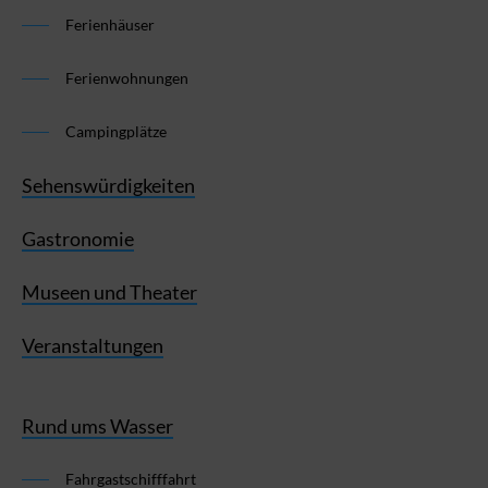
Ferienhäuser
Ferienwohnungen
Campingplätze
Sehenswürdigkeiten
Gastronomie
Museen und Theater
Veranstaltungen
Rund ums Wasser
Fahrgastschifffahrt