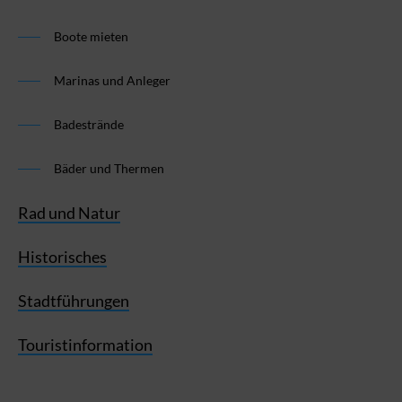
Boote mieten
Marinas und Anleger
Badestrände
Bäder und Thermen
Rad und Natur
Historisches
Stadtführungen
Touristinformation