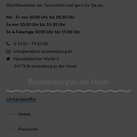
Die Mitarbeiter der Touristinfo sind gern für Sie da:
Mo - Fr von 10:00 Uhr bis 18:30 Uhr
Sa von 10:00 Uhr bis 15:30 Uhr
So & Feiertage 10:00 Uhr bis 15:00 Uhr
0 33 81 - 79 63 60
info@erlebnis-brandenburg.de
Neustädtischer Markt 3
14776 Brandenburg an der Havel
Brandenburg an der Havel
Unterkünfte
Hotels
Pensionen