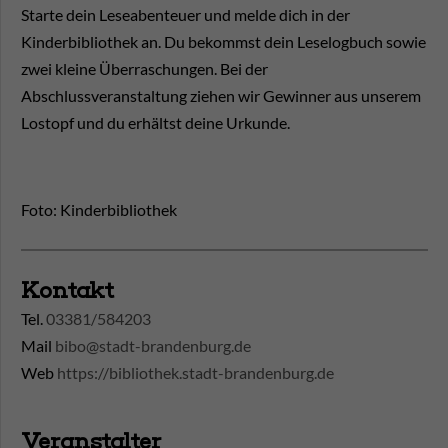
Starte dein Leseabenteuer und melde dich in der
Kinderbibliothek an. Du bekommst dein Leselogbuch sowie
zwei kleine Überraschungen. Bei der
Abschlussveranstaltung ziehen wir Gewinner aus unserem
Lostopf und du erhältst deine Urkunde.
Foto: Kinderbibliothek
Kontakt
Tel.
03381/584203
Mail
bibo@stadt-brandenburg.de
Web
https://bibliothek.stadt-brandenburg.de
Veranstalter