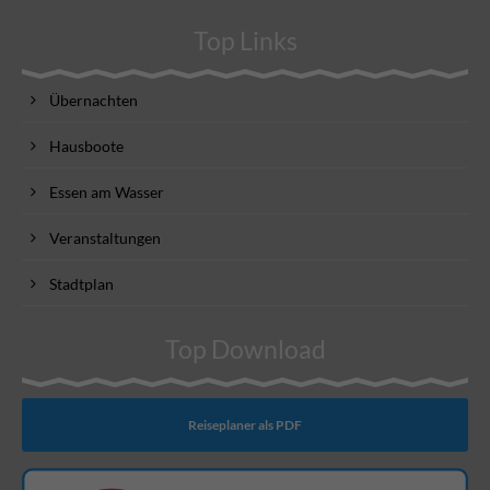
Top Links
Übernachten
Hausboote
Essen am Wasser
Veranstaltungen
Stadtplan
Top Download
Reiseplaner als PDF