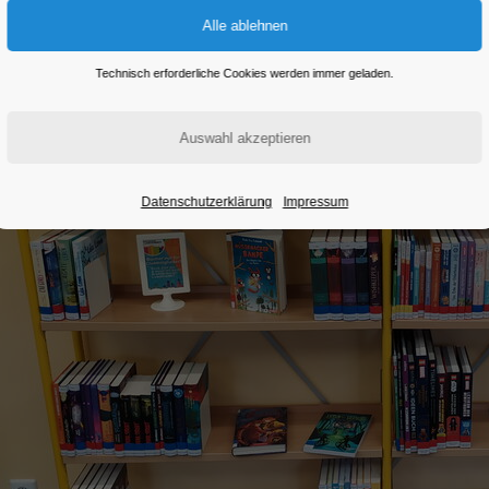
Technisch erforderliche Cookies werden immer geladen.
Datenschutzerklärung
Impressum