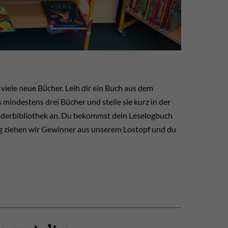
ele neue Bücher. Leih dir ein Buch aus dem
mindestens drei Bücher und stelle sie kurz in der
inderbibliothek an. Du bekommst dein Leselogbuch
ng ziehen wir Gewinner aus unserem Lostopf und du