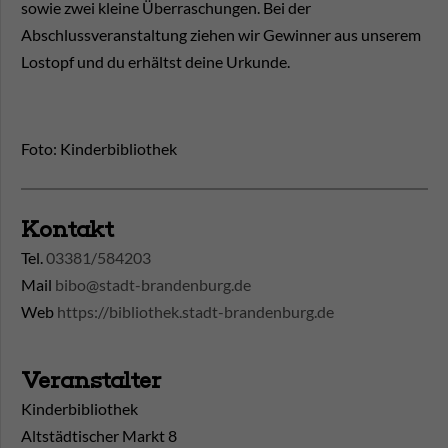
sowie zwei kleine Überraschungen. Bei der
Abschlussveranstaltung ziehen wir Gewinner aus unserem
Lostopf und du erhältst deine Urkunde.
Foto: Kinderbibliothek
Kontakt
Tel.
03381/584203
Mail
bibo@stadt-brandenburg.de
Web
https://bibliothek.stadt-brandenburg.de
Veranstalter
Kinderbibliothek
Altstädtischer Markt 8