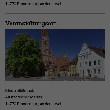
14770 Brandenburg an der Havel
Veranstaltungsort
Kinderbibliothek
Altstädtischer Markt 8
14770
Brandenburg an der Havel