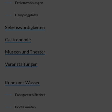
Ferienwohnungen
Campingplätze
Sehenswürdigkeiten
Gastronomie
Museen und Theater
Veranstaltungen
Rund ums Wasser
Fahrgastschifffahrt
Boote mieten