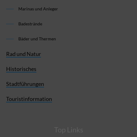
Marinas und Anleger
Badestrände
Bäder und Thermen
Rad und Natur
Historisches
Stadtführungen
Touristinformation
Top Links