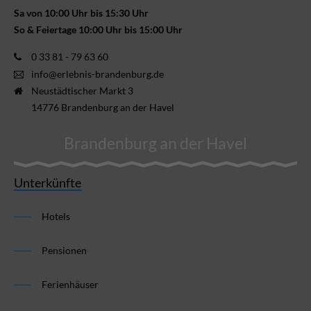
Sa von 10:00 Uhr bis 15:30 Uhr
So & Feiertage 10:00 Uhr bis 15:00 Uhr
0 33 81 - 79 63 60
info@erlebnis-brandenburg.de
Neustädtischer Markt 3
14776 Brandenburg an der Havel
Brandenburg an der Havel
Unterkünfte
Hotels
Pensionen
Ferienhäuser