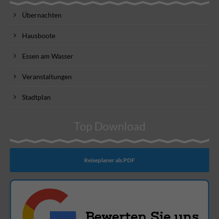
Übernachten
Hausboote
Essen am Wasser
Veranstaltungen
Stadtplan
Top Download
Reiseplaner als PDF