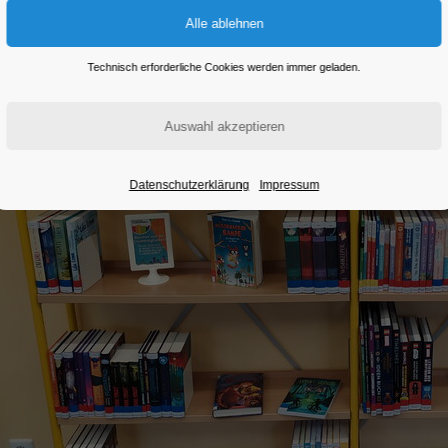
Technisch erforderliche Cookies werden immer geladen.
Datenschutzerklärung
Impressum