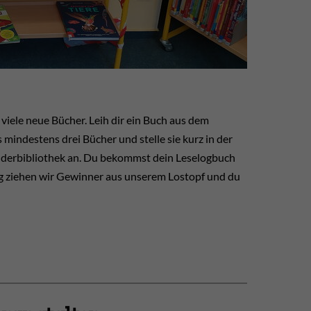
ele neue Bücher. Leih dir ein Buch aus dem
mindestens drei Bücher und stelle sie kurz in der
inderbibliothek an. Du bekommst dein Leselogbuch
ng ziehen wir Gewinner aus unserem Lostopf und du