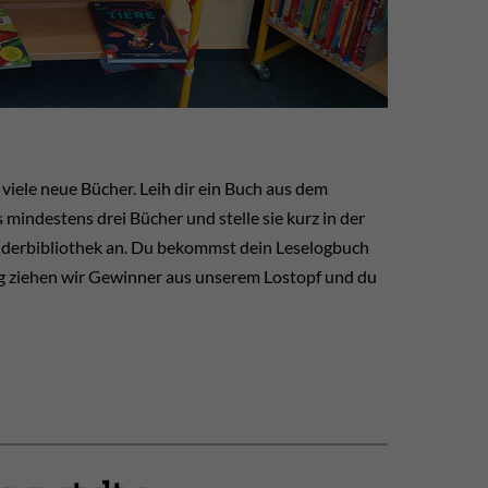
ele neue Bücher. Leih dir ein Buch aus dem
mindestens drei Bücher und stelle sie kurz in der
inderbibliothek an. Du bekommst dein Leselogbuch
ng ziehen wir Gewinner aus unserem Lostopf und du