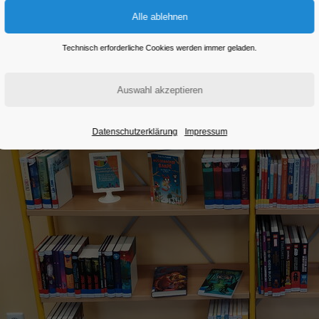
Technisch erforderliche Cookies werden immer geladen.
Datenschutzerklärung
Impressum