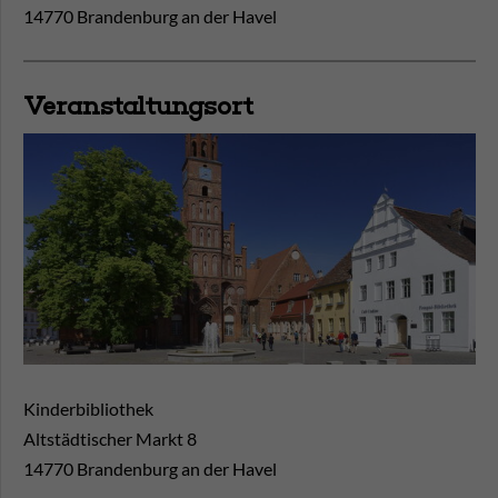
14770 Brandenburg an der Havel
Veranstaltungsort
Kinderbibliothek
Altstädtischer Markt 8
14770
Brandenburg an der Havel