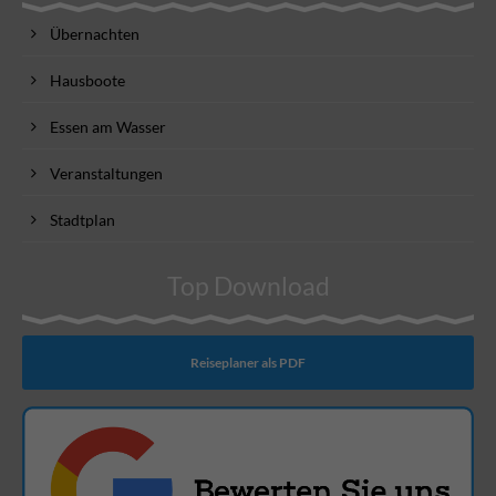
Übernachten
Hausboote
Essen am Wasser
Veranstaltungen
Stadtplan
Top Download
Reiseplaner als PDF