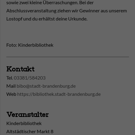
sowie zwei kleine Überraschungen. Bei der
Abschlussveranstaltung ziehen wir Gewinner aus unserem
Lostopf und du erhältst deine Urkunde.
Foto: Kinderbibliothek
Kontakt
Tel.
03381/584203
Mail
bibo@stadt-brandenburg.de
Web
https://bibliothek.stadt-brandenburg.de
Veranstalter
Kinderbibliothek
Altstädtischer Markt 8