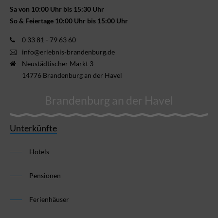
Sa von 10:00 Uhr bis 15:30 Uhr
So & Feiertage 10:00 Uhr bis 15:00 Uhr
0 33 81 - 79 63 60
info@erlebnis-brandenburg.de
Neustädtischer Markt 3
14776 Brandenburg an der Havel
Brandenburg an der Havel
Unterkünfte
Hotels
Pensionen
Ferienhäuser