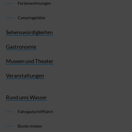
Ferienwohnungen
Campingplätze
Sehenswürdigkeiten
Gastronomie
Museen und Theater
Veranstaltungen
Rund ums Wasser
Fahrgastschifffahrt
Boote mieten