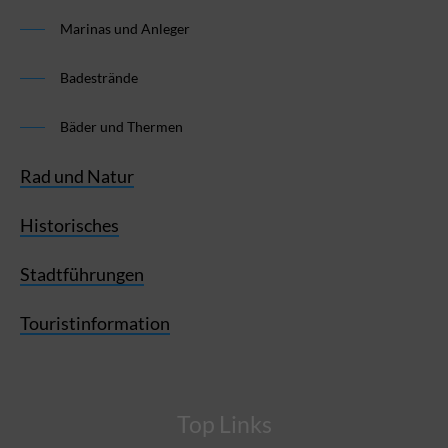
Marinas und Anleger
Badestrände
Bäder und Thermen
Rad und Natur
Historisches
Stadtführungen
Touristinformation
Top Links