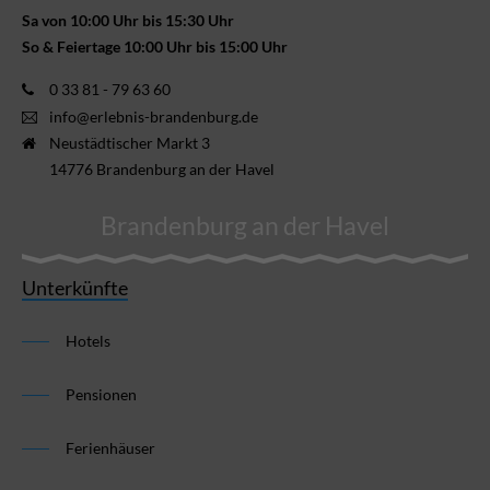
Sa von 10:00 Uhr bis 15:30 Uhr
So & Feiertage 10:00 Uhr bis 15:00 Uhr
0 33 81 - 79 63 60
info@erlebnis-brandenburg.de
Neustädtischer Markt 3
14776 Brandenburg an der Havel
Brandenburg an der Havel
Unterkünfte
Hotels
Pensionen
Ferienhäuser