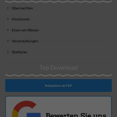
Übernachten
Hausboote
Essen am Wasser
Veranstaltungen
Stadtplan
Top Download
Reiseplaner als PDF