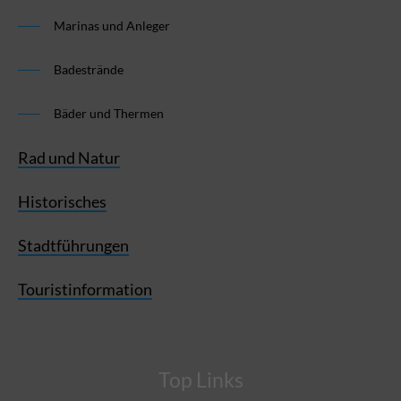
Marinas und Anleger
Badestrände
Bäder und Thermen
Rad und Natur
Historisches
Stadtführungen
Touristinformation
Top Links