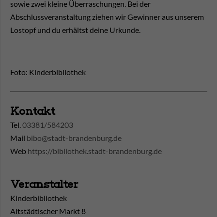
sowie zwei kleine Überraschungen. Bei der
Abschlussveranstaltung ziehen wir Gewinner aus unserem
Lostopf und du erhältst deine Urkunde.
Foto: Kinderbibliothek
Kontakt
Tel.
03381/584203
Mail
bibo@stadt-brandenburg.de
Web
https://bibliothek.stadt-brandenburg.de
Veranstalter
Kinderbibliothek
Altstädtischer Markt 8