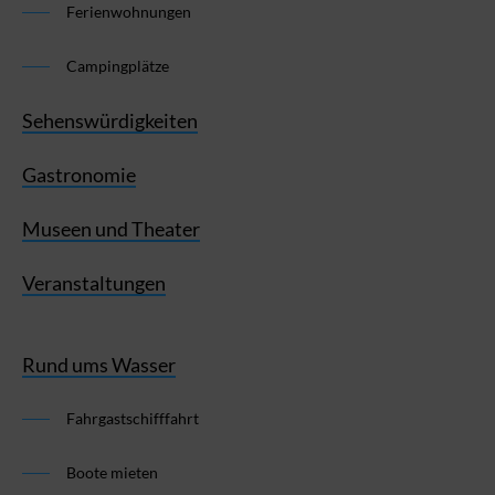
Ferienwohnungen
Campingplätze
Sehenswürdigkeiten
Gastronomie
Museen und Theater
Veranstaltungen
Rund ums Wasser
Fahrgastschifffahrt
Boote mieten