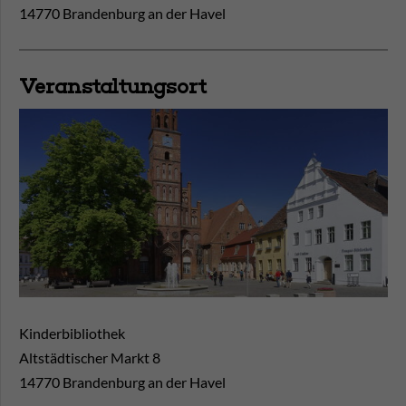
14770 Brandenburg an der Havel
Veranstaltungsort
Kinderbibliothek
Altstädtischer Markt 8
14770
Brandenburg an der Havel