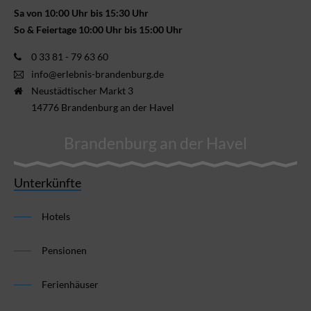
Sa von 10:00 Uhr bis 15:30 Uhr
So & Feiertage 10:00 Uhr bis 15:00 Uhr
0 33 81 - 79 63 60
info@erlebnis-brandenburg.de
Neustädtischer Markt 3
14776 Brandenburg an der Havel
Brandenburg an der Havel
Unterkünfte
Hotels
Pensionen
Ferienhäuser