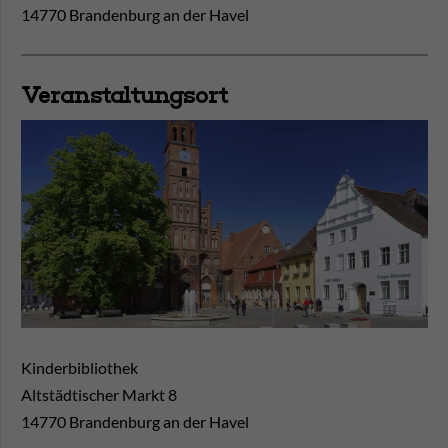
14770 Brandenburg an der Havel
Veranstaltungsort
Kinderbibliothek
Altstädtischer Markt 8
14770
Brandenburg an der Havel