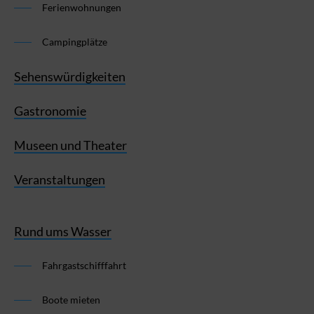
Ferienwohnungen
Campingplätze
Sehenswürdigkeiten
Gastronomie
Museen und Theater
Veranstaltungen
Rund ums Wasser
Fahrgastschifffahrt
Boote mieten