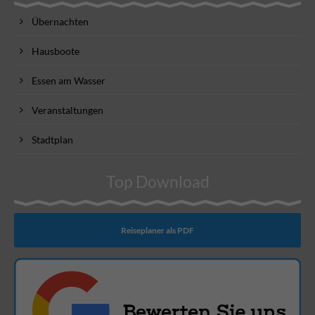
Übernachten
Hausboote
Essen am Wasser
Veranstaltungen
Stadtplan
Top Download
Reiseplaner als PDF