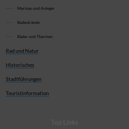
Marinas und Anleger
Badestrände
Bäder und Thermen
Rad und Natur
Historisches
Stadtführungen
Touristinformation
Top Links