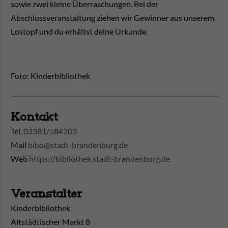
sowie zwei kleine Überraschungen. Bei der
Abschlussveranstaltung ziehen wir Gewinner aus unserem
Lostopf und du erhältst deine Urkunde.
Foto: Kinderbibliothek
Kontakt
Tel.
03381/584203
Mail
bibo@stadt-brandenburg.de
Web
https://bibliothek.stadt-brandenburg.de
Veranstalter
Kinderbibliothek
Altstädtischer Markt 8