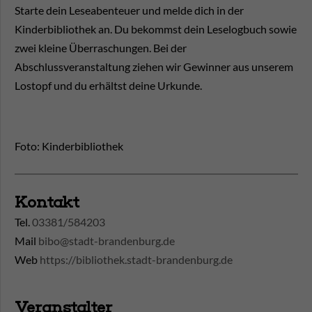
Starte dein Leseabenteuer und melde dich in der
Kinderbibliothek an. Du bekommst dein Leselogbuch sowie
zwei kleine Überraschungen. Bei der
Abschlussveranstaltung ziehen wir Gewinner aus unserem
Lostopf und du erhältst deine Urkunde.
Foto: Kinderbibliothek
Kontakt
Tel.
03381/584203
Mail
bibo@stadt-brandenburg.de
Web
https://bibliothek.stadt-brandenburg.de
Veranstalter