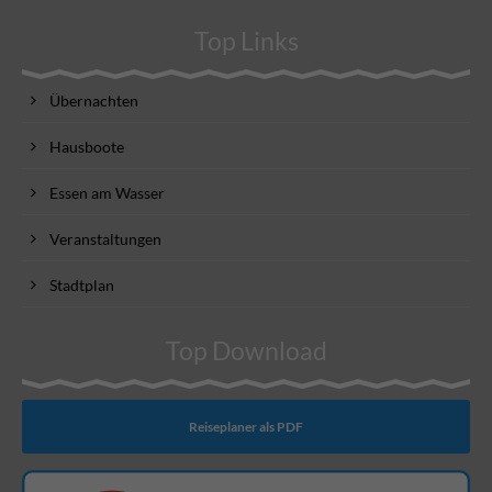
Top Links
Übernachten
Hausboote
Essen am Wasser
Veranstaltungen
Stadtplan
Top Download
Reiseplaner als PDF