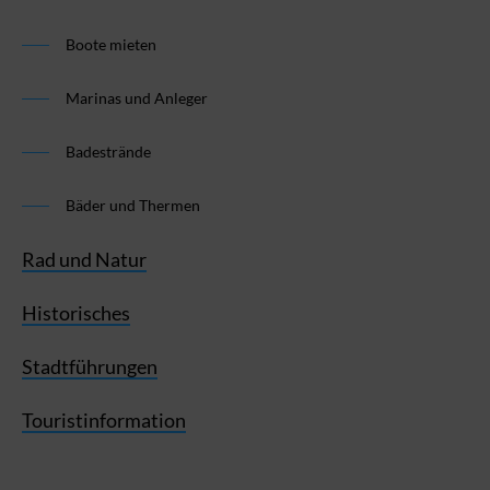
Boote mieten
Marinas und Anleger
Badestrände
Bäder und Thermen
Rad und Natur
Historisches
Stadtführungen
Touristinformation