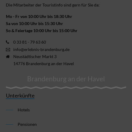
Die Mitarbeiter der Touristinfo sind gern für Sie da:
Mo - Fr von 10:00 Uhr bis 18:30 Uhr
Sa von 10:00 Uhr bis 15:30 Uhr
So & Feiertage 10:00 Uhr bis 15:00 Uhr
0 33 81 - 79 63 60
info@erlebnis-brandenburg.de
Neustädtischer Markt 3
14776 Brandenburg an der Havel
Brandenburg an der Havel
Unterkünfte
Hotels
Pensionen