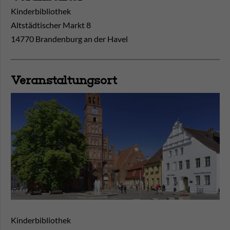
Kinderbibliothek
Altstädtischer Markt 8
14770 Brandenburg an der Havel
Veranstaltungsort
Kinderbibliothek