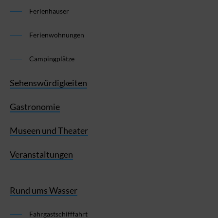
Ferienhäuser
Ferienwohnungen
Campingplätze
Sehenswürdigkeiten
Gastronomie
Museen und Theater
Veranstaltungen
Rund ums Wasser
Fahrgastschifffahrt