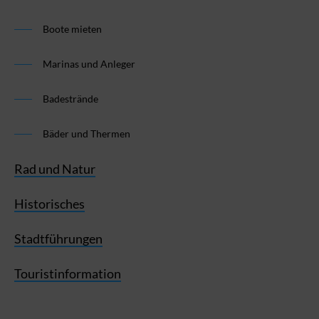
Boote mieten
Marinas und Anleger
Badestrände
Bäder und Thermen
Rad und Natur
Historisches
Stadtführungen
Touristinformation