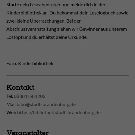
Starte dein Leseabenteuer und melde dich in der
Kinderbibliothek an. Du bekommst dein Leselogbuch sowie
zwei kleine Überraschungen. Bei der
Abschlussveranstaltung ziehen wir Gewinner aus unserem
Lostopf und du erhältst deine Urkunde.
Foto: Kinderbibliothek
Kontakt
Tel.
03381/584203
Mail
bibo@stadt-brandenburg.de
Web
https://bibliothek.stadt-brandenburg.de
Veranstalter