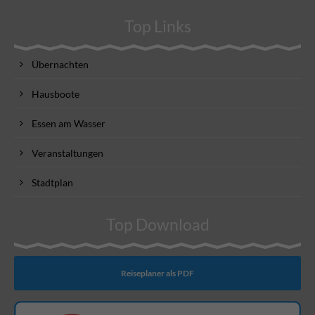
Top Links
Übernachten
Hausboote
Essen am Wasser
Veranstaltungen
Stadtplan
Top Download
Reiseplaner als PDF