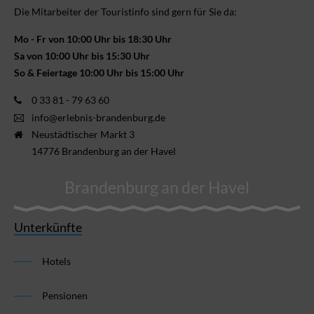
Die Mitarbeiter der Touristinfo sind gern für Sie da:
Mo - Fr von 10:00 Uhr bis 18:30 Uhr
Sa von 10:00 Uhr bis 15:30 Uhr
So & Feiertage 10:00 Uhr bis 15:00 Uhr
0 33 81 - 79 63 60
info@erlebnis-brandenburg.de
Neustädtischer Markt 3
14776 Brandenburg an der Havel
Brandenburg an der Havel
Unterkünfte
Hotels
Pensionen