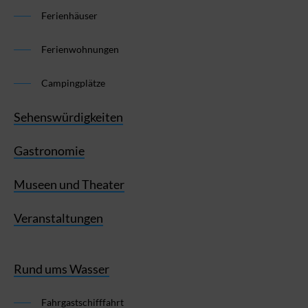
Ferienhäuser
Ferienwohnungen
Campingplätze
Sehenswürdigkeiten
Gastronomie
Museen und Theater
Veranstaltungen
Rund ums Wasser
Fahrgastschifffahrt