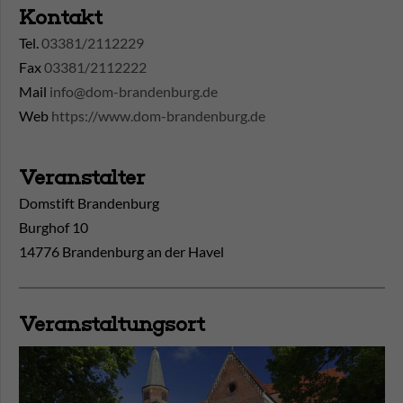
Kontakt
Tel.
03381/2112229
Fax
03381/2112222
Mail
info@dom-brandenburg.de
Web
https://www.dom-brandenburg.de
Veranstalter
Domstift Brandenburg
Burghof 10
14776 Brandenburg an der Havel
Veranstaltungsort