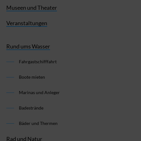
Museen und Theater
Veranstaltungen
Rund ums Wasser
Fahrgastschifffahrt
Boote mieten
Marinas und Anleger
Badestrände
Bäder und Thermen
Rad und Natur