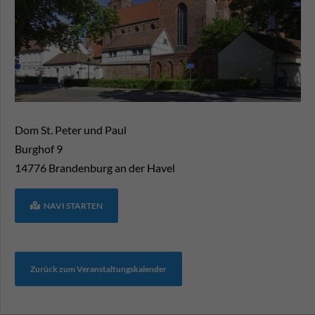
Dom St. Peter und Paul
Burghof 9
14776
Brandenburg an der Havel
NAVI STARTEN
Zurück zum Veranstaltungskalender