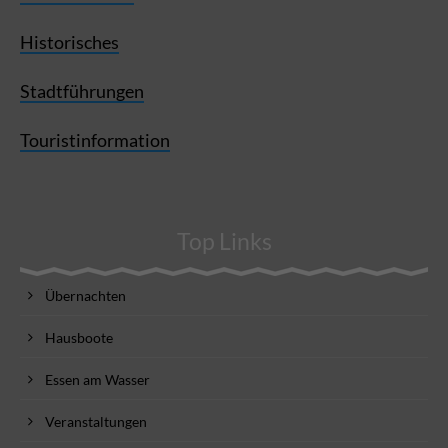
Historisches
Stadtführungen
Touristinformation
Top Links
Übernachten
Hausboote
Essen am Wasser
Veranstaltungen