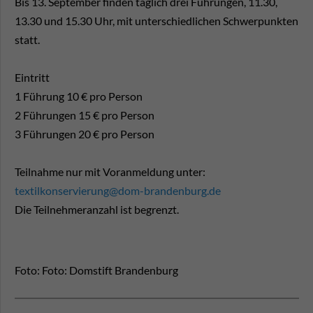
Bis 13. September finden täglich drei Führungen, 11.30,
13.30 und 15.30 Uhr, mit unterschiedlichen Schwerpunkten
statt.
Eintritt
1 Führung 10 € pro Person
2 Führungen 15 € pro Person
3 Führungen 20 € pro Person
Teilnahme nur mit Voranmeldung unter:
textilkonservierung@dom-brandenburg.de
Die Teilnehmeranzahl ist begrenzt.
Foto: Foto: Domstift Brandenburg