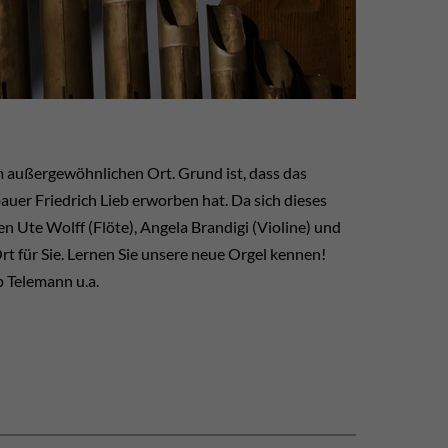
 außergewöhnlichen Ort. Grund ist, dass das
auer Friedrich Lieb erworben hat. Da sich dieses
 Ute Wolff (Flöte), Angela Brandigi (Violine) und
t für Sie. Lernen Sie unsere neue Orgel kennen!
 Telemann u.a.