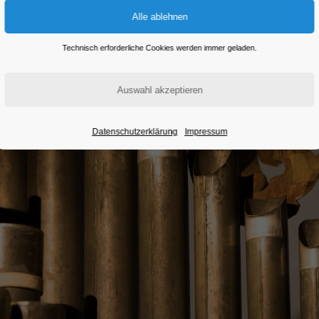
Technisch erforderliche Cookies werden immer geladen.
Datenschutzerklärung
Impressum