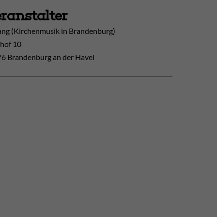
ranstalter
ang (Kirchenmusik in Brandenburg)
hof 10
6 Brandenburg an der Havel