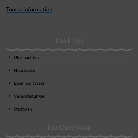
Touristinformation
Top Links
Übernachten
Hausboote
Essen am Wasser
Veranstaltungen
Stadtplan
Top Download