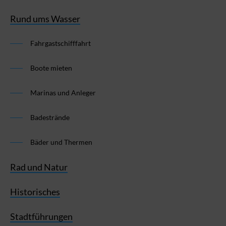
Rund ums Wasser
Fahrgastschifffahrt
Boote mieten
Marinas und Anleger
Badestrände
Bäder und Thermen
Rad und Natur
Historisches
Stadtführungen