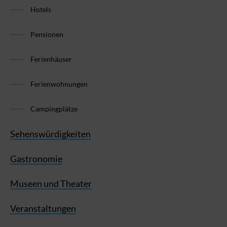
Hotels
Pensionen
Ferienhäuser
Ferienwohnungen
Campingplätze
Sehenswürdigkeiten
Gastronomie
Museen und Theater
Veranstaltungen