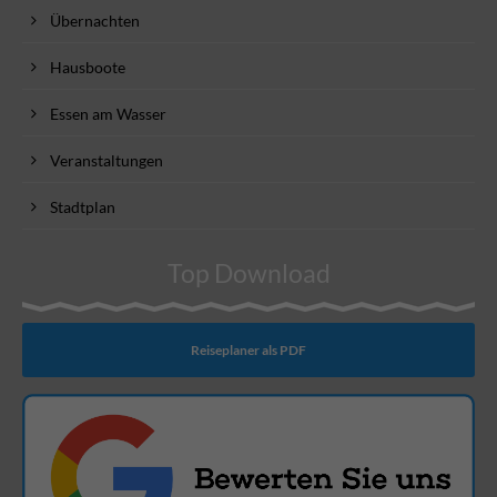
Übernachten
Hausboote
Essen am Wasser
Veranstaltungen
Stadtplan
Top Download
Reiseplaner als PDF