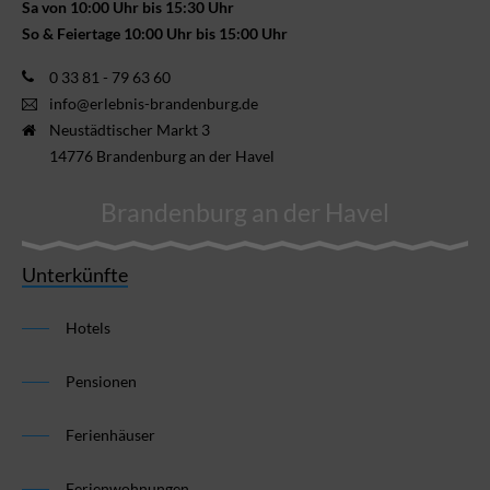
Sa von 10:00 Uhr bis 15:30 Uhr
So & Feiertage 10:00 Uhr bis 15:00 Uhr
0 33 81 - 79 63 60
info@erlebnis-brandenburg.de
Neustädtischer Markt 3
14776 Brandenburg an der Havel
Brandenburg an der Havel
Unterkünfte
Hotels
Pensionen
Ferienhäuser
Ferienwohnungen