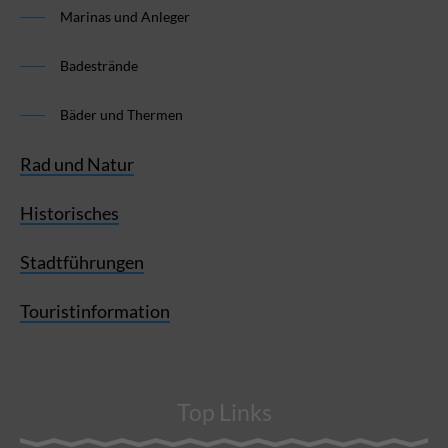
Marinas und Anleger
Badestrände
Bäder und Thermen
Rad und Natur
Historisches
Stadtführungen
Touristinformation
Top Links