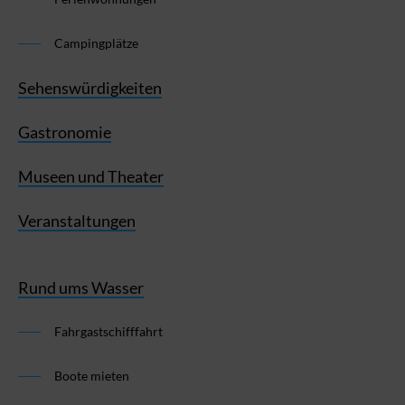
Campingplätze
Sehenswürdigkeiten
Gastronomie
Museen und Theater
Veranstaltungen
Rund ums Wasser
Fahrgastschifffahrt
Boote mieten