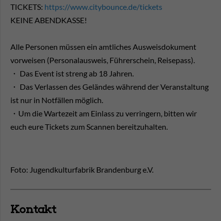
TICKETS:
https://www.citybounce.de/tickets
KEINE ABENDKASSE!
Alle Personen müssen ein amtliches Ausweisdokument
vorweisen (Personalausweis, Führerschein, Reisepass).
・ Das Event ist streng ab 18 Jahren.
・ Das Verlassen des Geländes während der Veranstaltung
ist nur in Notfällen möglich.
・Um die Wartezeit am Einlass zu verringern, bitten wir
euch eure Tickets zum Scannen bereitzuhalten.
Foto: Jugendkulturfabrik Brandenburg e.V.
Kontakt