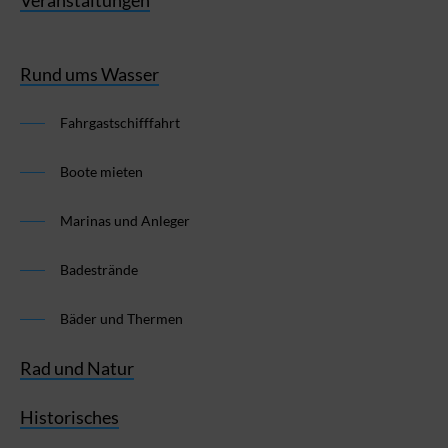
Veranstaltungen
Rund ums Wasser
Fahrgastschifffahrt
Boote mieten
Marinas und Anleger
Badestrände
Bäder und Thermen
Rad und Natur
Historisches