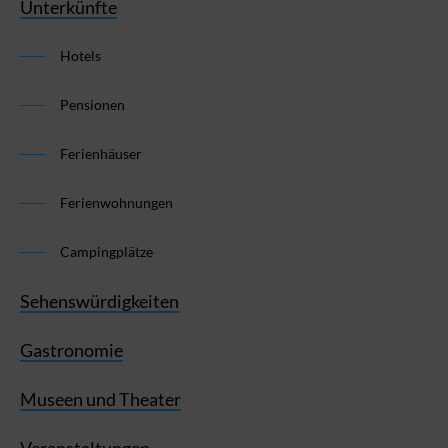
Unterkünfte
Hotels
Pensionen
Ferienhäuser
Ferienwohnungen
Campingplätze
Sehenswürdigkeiten
Gastronomie
Museen und Theater