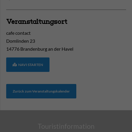
Veranstaltungsort
cafe contact
Domlinden 23
14776
Brandenburg an der Havel
NAVI STARTEN
Zurück zum Veranstaltungskalender
Touristinformation