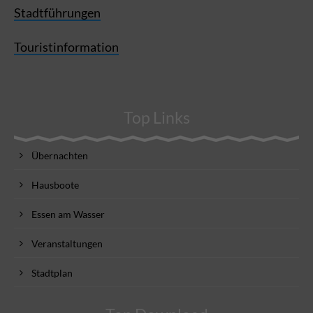
Stadtführungen
Touristinformation
Top Links
Übernachten
Hausboote
Essen am Wasser
Veranstaltungen
Stadtplan