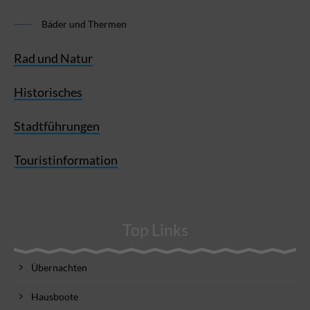
Bäder und Thermen
Rad und Natur
Historisches
Stadtführungen
Touristinformation
Top Links
Übernachten
Hausboote