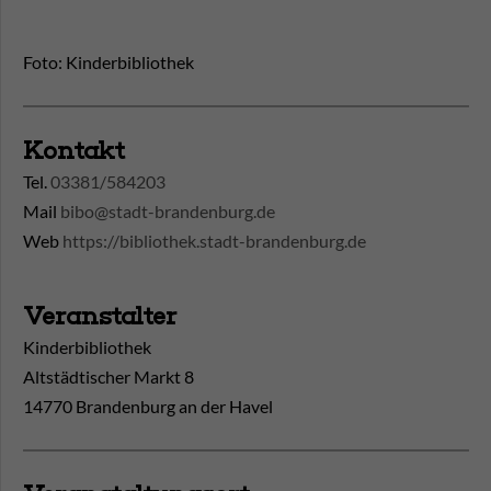
Foto: Kinderbibliothek
Kontakt
Tel.
03381/584203
Mail
bibo@stadt-brandenburg.de
Web
https://bibliothek.stadt-brandenburg.de
Veranstalter
Kinderbibliothek
Altstädtischer Markt 8
14770 Brandenburg an der Havel