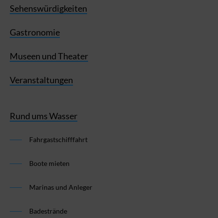
Sehenswürdigkeiten
Gastronomie
Museen und Theater
Veranstaltungen
Rund ums Wasser
Fahrgastschifffahrt
Boote mieten
Marinas und Anleger
Badestrände