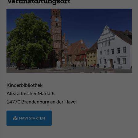
Veranstaltungsort
Kinderbibliothek
Altstädtischer Markt 8
14770
Brandenburg an der Havel
NAVI STARTEN