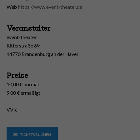
Web
https://www.event-theater.de
Veranstalter
event-theater
Ritterstraße 69
14770 Brandenburg an der Havel
Preise
10,00 € normal
9,00 € ermäßigt
VVK
TICKETS BUCHEN