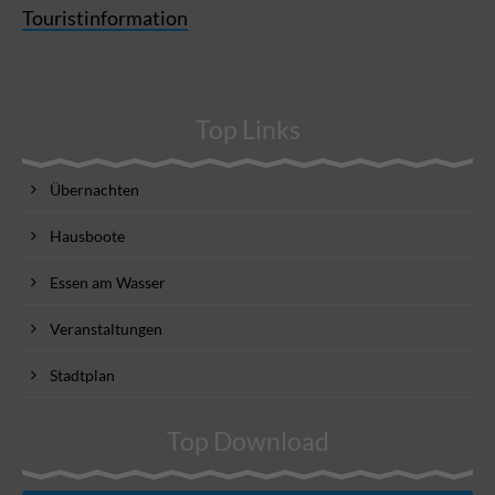
Touristinformation
Top Links
Übernachten
Hausboote
Essen am Wasser
Veranstaltungen
Stadtplan
Top Download