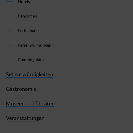
Hotels
Pensionen
Ferienhäuser
Ferienwohnungen
Campingplätze
Sehenswürdigkeiten
Gastronomie
Museen und Theater
Veranstaltungen