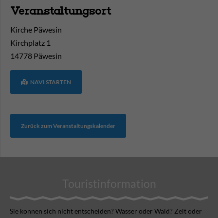
Veranstaltungsort
Kirche Päwesin
Kirchplatz 1
14778
Päwesin
NAVI STARTEN
Zurück zum Veranstaltungskalender
Touristinformation
Sie können sich nicht ent­scheiden? Wasser oder Wald? Zelt oder