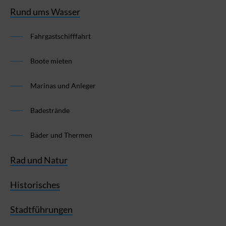
Rund ums Wasser
Fahrgastschifffahrt
Boote mieten
Marinas und Anleger
Badestrände
Bäder und Thermen
Rad und Natur
Historisches
Stadtführungen