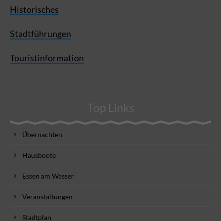
Historisches
Stadtführungen
Touristinformation
Top Links
Übernachten
Hausboote
Essen am Wasser
Veranstaltungen
Stadtplan