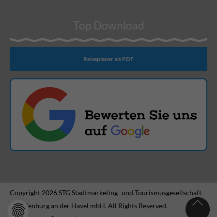
Top Download
Reiseplaner als PDF
Copyright 2026 STG Stadtmarketing- und Tourismusgesellschaft
Brandenburg an der Havel mbH. All Rights Reserved.