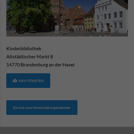
Kinderbibliothek
Altstädtischer Markt 8
14770
Brandenburg an der Havel
NAVI STARTEN
Zurück zum Veranstaltungskalender