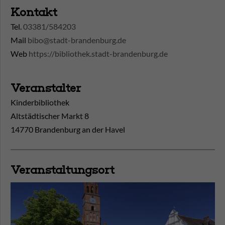
Kontakt
Tel.
03381/584203
Mail
bibo@stadt-brandenburg.de
Web
https://bibliothek.stadt-brandenburg.de
Veranstalter
Kinderbibliothek
Altstädtischer Markt 8
14770 Brandenburg an der Havel
Veranstaltungsort