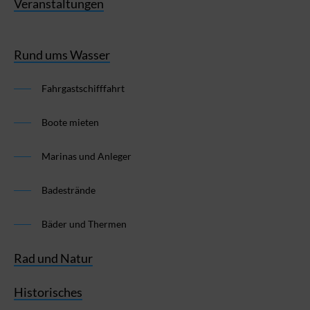
Veranstaltungen
Rund ums Wasser
Fahrgastschifffahrt
Boote mieten
Marinas und Anleger
Badestrände
Bäder und Thermen
Rad und Natur
Historisches