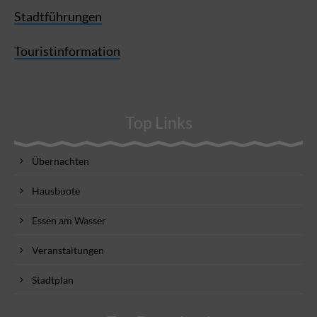
Stadtführungen
Touristinformation
Top Links
Übernachten
Hausboote
Essen am Wasser
Veranstaltungen
Stadtplan