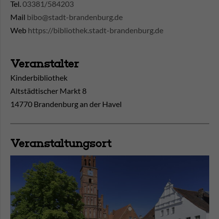
Tel.
03381/584203
Mail
bibo@stadt-brandenburg.de
Web
https://bibliothek.stadt-brandenburg.de
Veranstalter
Kinderbibliothek
Altstädtischer Markt 8
14770 Brandenburg an der Havel
Veranstaltungsort