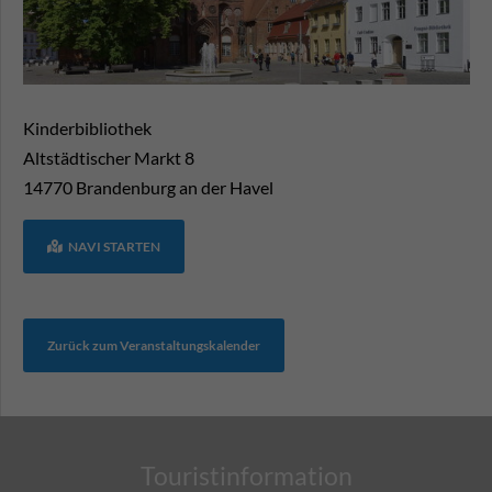
Kinderbibliothek
Altstädtischer Markt 8
14770
Brandenburg an der Havel
NAVI STARTEN
Zurück zum Veranstaltungskalender
Touristinformation