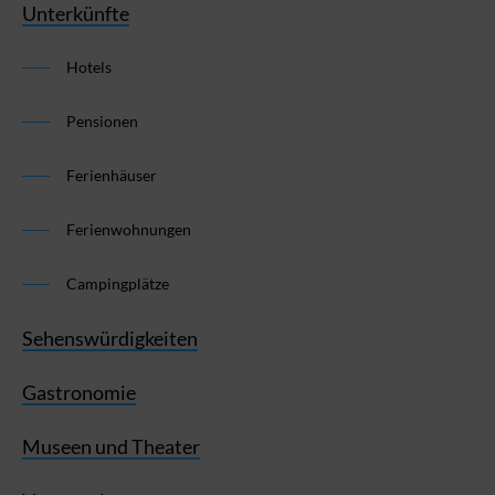
Unterkünfte
Hotels
Pensionen
Ferienhäuser
Ferienwohnungen
Campingplätze
Sehenswürdigkeiten
Gastronomie
Museen und Theater