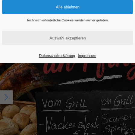
Eintritt frei
Technisch erforderliche Cookies werden immer geladen.
Datenschutzerklärung
Impressum