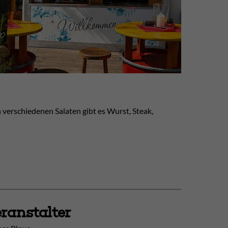
verschiedenen Salaten gibt es Wurst, Steak,
ranstalter