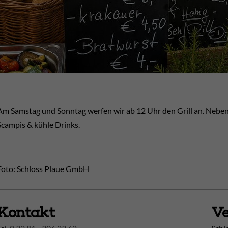
Am Samstag und Sonntag werfen wir ab 12 Uhr den Grill an. Neben 
Scampis & kühle Drinks.
Foto: Schloss Plaue GmbH
Kontakt
Ve