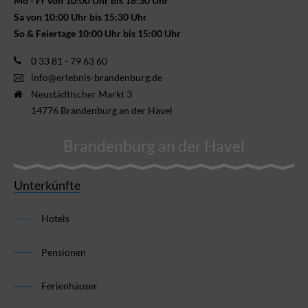
Mo - Fr von 10:00 Uhr bis 18:30 Uhr
Sa von 10:00 Uhr bis 15:30 Uhr
So & Feiertage 10:00 Uhr bis 15:00 Uhr
0 33 81 - 79 63 60
info@erlebnis-brandenburg.de
Neustädtischer Markt 3
14776 Brandenburg an der Havel
Brandenburg an der Havel
Unterkünfte
Hotels
Pensionen
Ferienhäuser