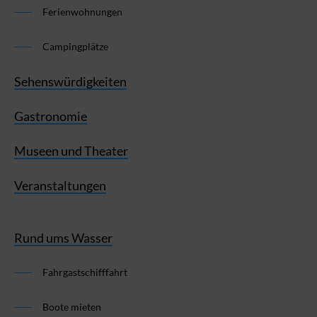
Ferienwohnungen
Campingplätze
Sehenswürdigkeiten
Gastronomie
Museen und Theater
Veranstaltungen
Rund ums Wasser
Fahrgastschifffahrt
Boote mieten