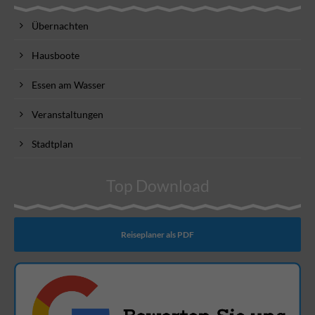
Übernachten
Hausboote
Essen am Wasser
Veranstaltungen
Stadtplan
Top Download
Reiseplaner als PDF