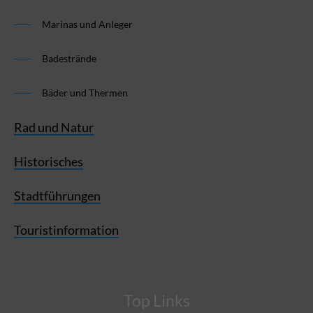
Marinas und Anleger
Badestrände
Bäder und Thermen
Rad und Natur
Historisches
Stadtführungen
Touristinformation
Top Links