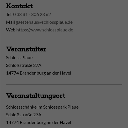
Kontakt
Tel.
0 33 81 - 306 23 62
Mail
gaestehaus@schlossplaue.de
Web
https://www.schlossplaue.de
Veranstalter
Schloss Plaue
Schloßstraße 27A
14774 Brandenburg an der Havel
Veranstaltungsort
Schlossschänke im Schlosspark Plaue
Schloßstraße 27A
14774
Brandenburg an der Havel