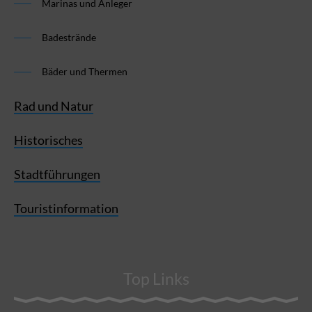
Marinas und Anleger
Badestrände
Bäder und Thermen
Rad und Natur
Historisches
Stadtführungen
Touristinformation
Top Links