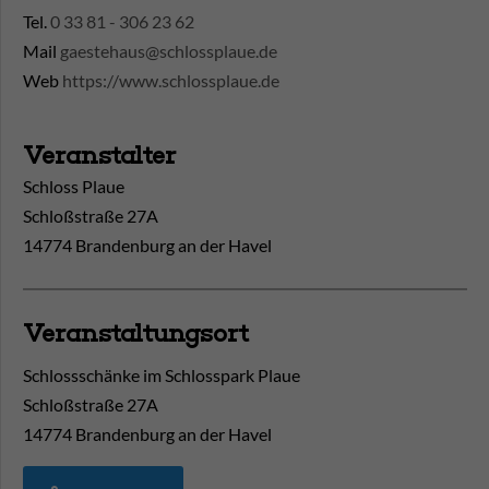
Tel.
0 33 81 - 306 23 62
Mail
gaestehaus@schlossplaue.de
Web
https://www.schlossplaue.de
Veranstalter
Schloss Plaue
Schloßstraße 27A
14774 Brandenburg an der Havel
Veranstaltungsort
Schlossschänke im Schlosspark Plaue
Schloßstraße 27A
14774
Brandenburg an der Havel