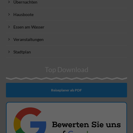
Übernachten
Hausboote
Essen am Wasser
Veranstaltungen
Stadtplan
Top Download
Reiseplaner als PDF