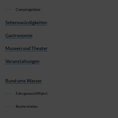
Campingplätze
Sehenswürdigkeiten
Gastronomie
Museen und Theater
Veranstaltungen
Rund ums Wasser
Fahrgastschifffahrt
Boote mieten