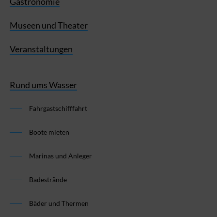
Gastronomie
Museen und Theater
Veranstaltungen
Rund ums Wasser
Fahrgastschifffahrt
Boote mieten
Marinas und Anleger
Badestrände
Bäder und Thermen