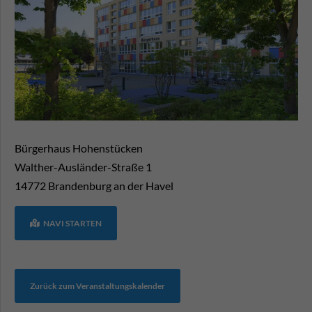
Bürgerhaus Hohenstücken
Walther-Ausländer-Straße 1
14772
Brandenburg an der Havel
NAVI STARTEN
Zurück zum Veranstaltungskalender