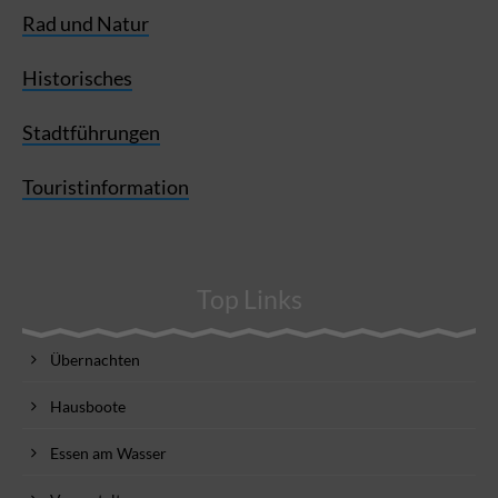
Rad und Natur
Historisches
Stadtführungen
Touristinformation
Top Links
Übernachten
Hausboote
Essen am Wasser