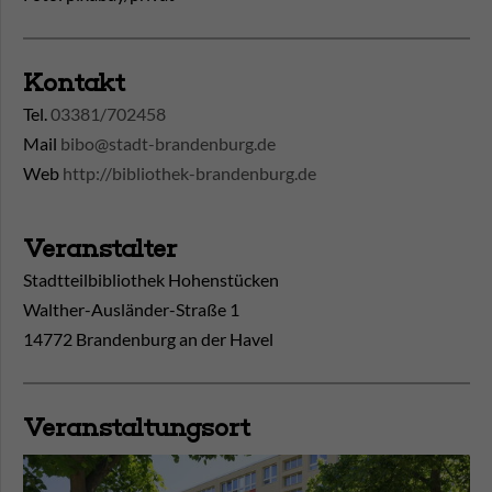
Kontakt
Tel.
03381/702458
Mail
bibo@stadt-brandenburg.de
Web
http://bibliothek-brandenburg.de
Veranstalter
Stadtteilbibliothek Hohenstücken
Walther-Ausländer-Straße 1
14772 Brandenburg an der Havel
Veranstaltungsort