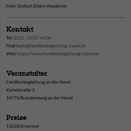
Foto: Einfach Eltern Akademie
Kontakt
Tel.
0152 - 03 07 43 06
Mail
hallo@familienbegleitung-havel.de
Web
https://www.familienbegleitung-havel.de
Veranstalter
Familienbegleitung an der Havel
Kanalstraße 3
14776 Brandenburg an der Havel
Preise
110,00 € normal