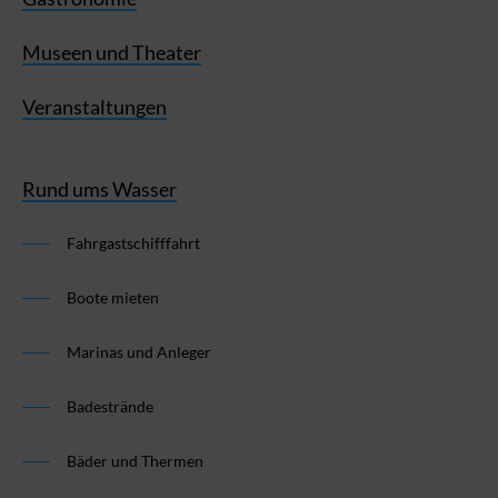
Museen und Theater
Veranstaltungen
Rund ums Wasser
Fahrgastschifffahrt
Boote mieten
Marinas und Anleger
Badestrände
Bäder und Thermen