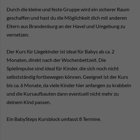
Durch die kleine und feste Gruppe wird ein sicherer Raum
geschaffen und hast du die Möglichkeit dich mit anderen
Eltern aus Brandenburg an der Havel und Umgebung zu
vernetzen.
Der Kurs für Liegekinder ist ideal für Babys ab ca. 2
Monaten, direkt nach der Wochenbettzeit. Die
Spielimpulse sind ideal für Kinder, die sich noch nicht
selbstständig fortbewegen können. Geeignet ist der Kurs
bis ca. 6 Monate, da viele Kinder hier anfangen zu krabbeln
und die Kursaufbauten dann eventuell nicht mehr zu
deinem Kind passen.
Ein BabySteps Kursblock umfasst 8 Termine.