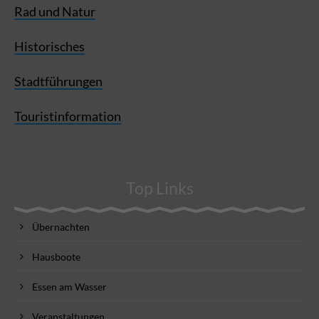
Rad und Natur
Historisches
Stadtführungen
Touristinformation
Top Links
Übernachten
Hausboote
Essen am Wasser
Veranstaltungen