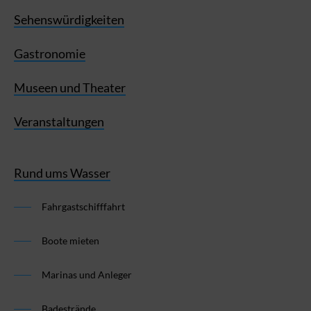
Sehenswürdigkeiten
Gastronomie
Museen und Theater
Veranstaltungen
Rund ums Wasser
Fahrgastschifffahrt
Boote mieten
Marinas und Anleger
Badestrände