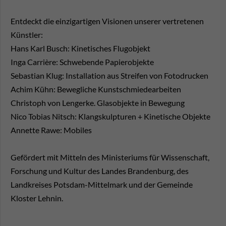
Entdeckt die einzigartigen Visionen unserer vertretenen
Künstler:
Hans Karl Busch: Kinetisches Flugobjekt
Inga Carrière: Schwebende Papierobjekte
Sebastian Klug: Installation aus Streifen von Fotodrucken
Achim Kühn: Bewegliche Kunstschmiedearbeiten
Christoph von Lengerke. Glasobjekte in Bewegung
Nico Tobias Nitsch: Klangskulpturen + Kinetische Objekte
Annette Rawe: Mobiles
Gefördert mit Mitteln des Ministeriums für Wissenschaft,
Forschung und Kultur des Landes Brandenburg, des
Landkreises Potsdam-Mittelmark und der Gemeinde
Kloster Lehnin.