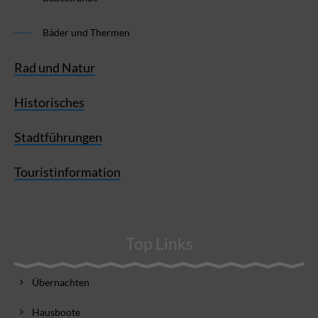
Bäder und Thermen
Rad und Natur
Historisches
Stadtführungen
Touristinformation
Top Links
Übernachten
Hausboote