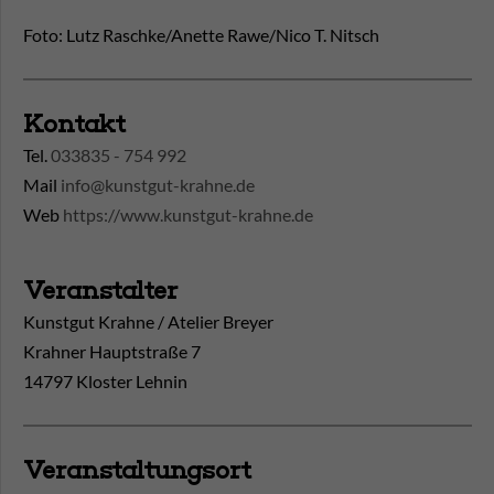
Foto: Lutz Raschke/Anette Rawe/Nico T. Nitsch
Kontakt
Tel.
033835 - 754 992
Mail
info@kunstgut-krahne.de
Web
https://www.kunstgut-krahne.de
Veranstalter
Kunstgut Krahne / Atelier Breyer
Krahner Hauptstraße 7
14797 Kloster Lehnin
Veranstaltungsort