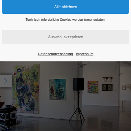
Technisch erforderliche Cookies werden immer geladen.
Datenschutzerklärung
Impressum