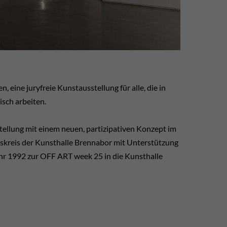
eine juryfreie Kunstausstellung für alle, die in
sch arbeiten.
ellung mit einem neuen, partizipativen Konzept im
skreis der Kunsthalle Brennabor mit Unterstützung
ahr 1992 zur OFF ART week 25 in die Kunsthalle