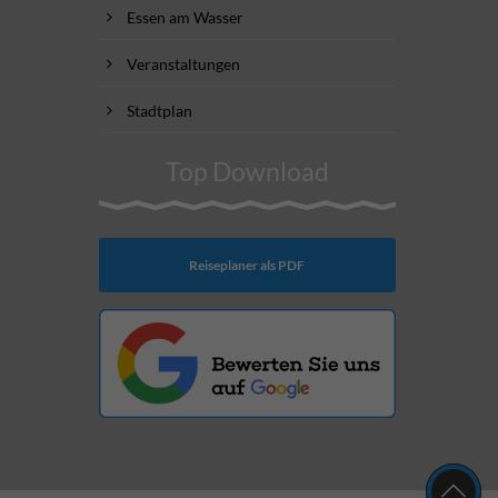
Essen am Wasser
Veranstaltungen
Stadtplan
Top Download
Reiseplaner als PDF