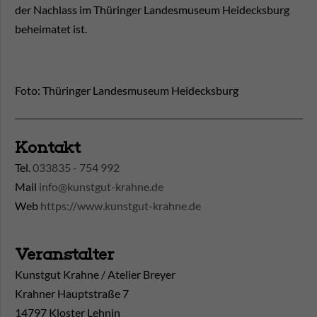
der Nachlass im Thüringer Landesmuseum Heidecksburg
beheimatet ist.
Foto: Thüringer Landesmuseum Heidecksburg
Kontakt
Tel.
033835 - 754 992
Mail
info@kunstgut-krahne.de
Web
https://www.kunstgut-krahne.de
Veranstalter
Kunstgut Krahne / Atelier Breyer
Krahner Hauptstraße 7
14797 Kloster Lehnin