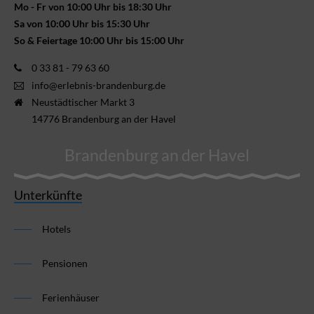
Mo - Fr von 10:00 Uhr bis 18:30 Uhr
Sa von 10:00 Uhr bis 15:30 Uhr
So & Feiertage 10:00 Uhr bis 15:00 Uhr
0 33 81 - 79 63 60
info@erlebnis-brandenburg.de
Neustädtischer Markt 3
14776 Brandenburg an der Havel
Brandenburg an der Havel
Unterkünfte
Hotels
Pensionen
Ferienhäuser