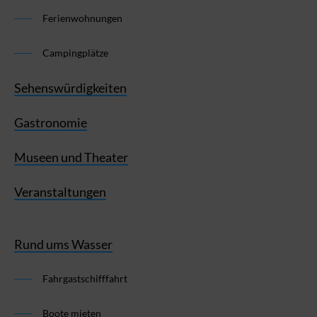
Ferienwohnungen
Campingplätze
Sehenswürdigkeiten
Gastronomie
Museen und Theater
Veranstaltungen
Rund ums Wasser
Fahrgastschifffahrt
Boote mieten