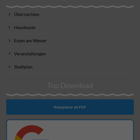
Übernachten
Hausboote
Essen am Wasser
Veranstaltungen
Stadtplan
Top Download
Reiseplaner als PDF