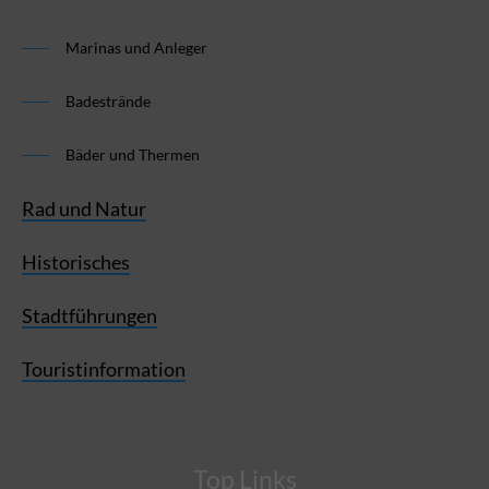
Marinas und Anleger
Badestrände
Bäder und Thermen
Rad und Natur
Historisches
Stadtführungen
Touristinformation
Top Links