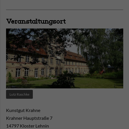
Veranstaltungsort
Lutz Raschke
Kunstgut Krahne
Krahner Hauptstraße 7
14797
Kloster Lehnin