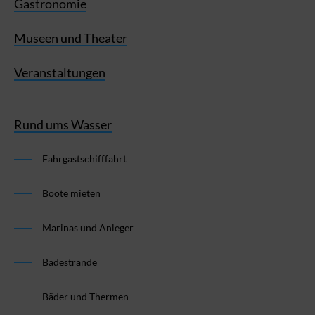
Gastronomie
Museen und Theater
Veranstaltungen
Rund ums Wasser
Fahrgastschifffahrt
Boote mieten
Marinas und Anleger
Badestrände
Bäder und Thermen