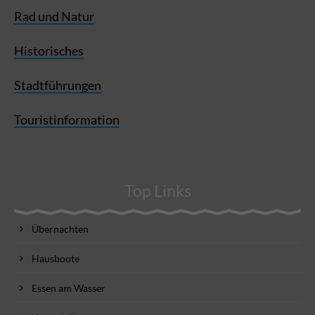
Rad und Natur
Historisches
Stadtführungen
Touristinformation
Top Links
Übernachten
Hausboote
Essen am Wasser