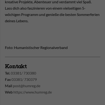
kreative Projekte, Abenteuer und verdammt viel Spaß.
Lass dich also faszinieren von einem vielseitigen 5-
wöchigen Programm und genieße die besten Sommerferien
deines Lebens.
Foto: Humanistischer Regionalverband
Kontakt
Tel.
03381/ 730380
Fax
03381/ 730379
Mail
post@humreg.de
Web
https://www.humreg.de