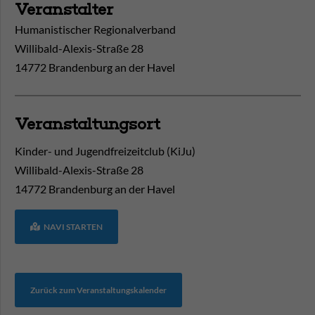
Veranstalter
Humanistischer Regionalverband
Willibald-Alexis-Straße 28
14772 Brandenburg an der Havel
Veranstaltungsort
Kinder- und Jugendfreizeitclub (KiJu)
Willibald-Alexis-Straße 28
14772
Brandenburg an der Havel
NAVI STARTEN
Zurück zum Veranstaltungskalender