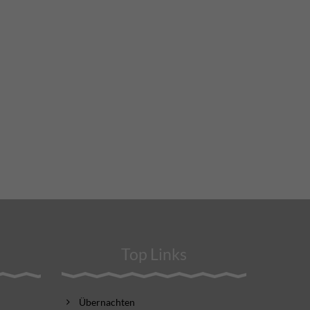
Top Links
Übernachten