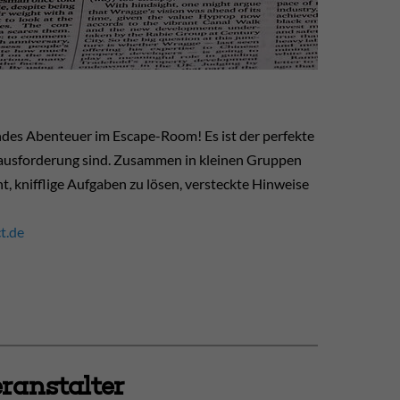
ndes Abenteuer im Escape-Room! Es ist der perfekte
Herausforderung sind. Zusammen in kleinen Gruppen
ht, knifflige Aufgaben zu lösen, versteckte Hinweise
t.de
ranstalter