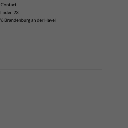
 Contact
inden 23
6 Brandenburg an der Havel