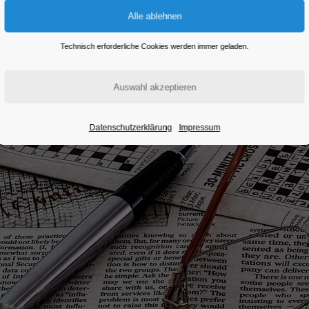
Technisch erforderliche Cookies werden immer geladen.
Datenschutzerklärung
Impressum