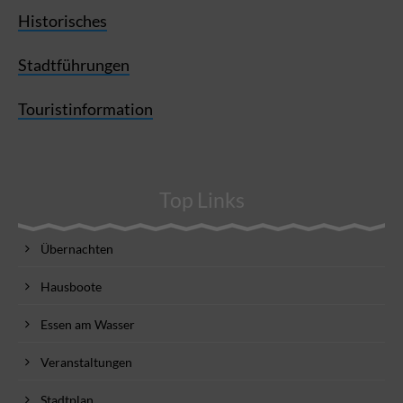
Historisches
Stadtführungen
Touristinformation
Top Links
Übernachten
Hausboote
Essen am Wasser
Veranstaltungen
Stadtplan