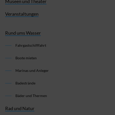
Museen und Theater
Veranstaltungen
Rund ums Wasser
Fahrgastschifffahrt
Boote mieten
Marinas und Anleger
Badestrände
Bäder und Thermen
Rad und Natur