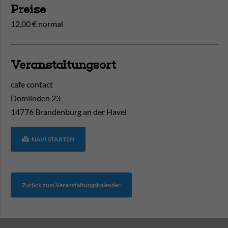
Preise
12,00 € normal
Veranstaltungsort
cafe contact
Domlinden 23
14776
Brandenburg an der Havel
NAVI STARTEN
Zurück zum Veranstaltungskalender