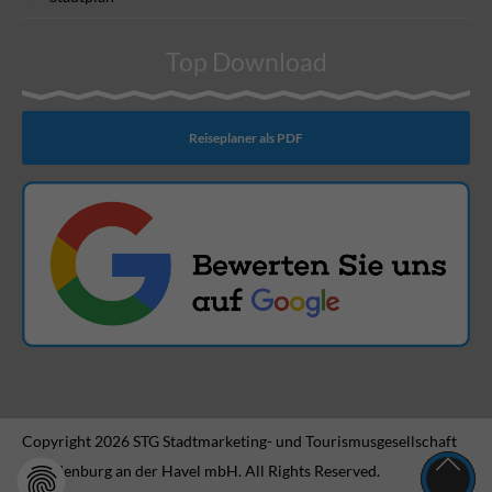
Top Download
Reiseplaner als PDF
Copyright 2026 STG Stadtmarketing- und Tourismusgesellschaft
Brandenburg an der Havel mbH. All Rights Reserved.