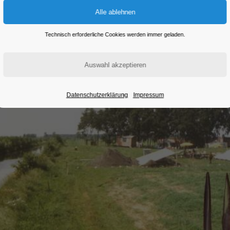
Technisch erforderliche Cookies werden immer geladen.
Datenschutzerklärung
Impressum