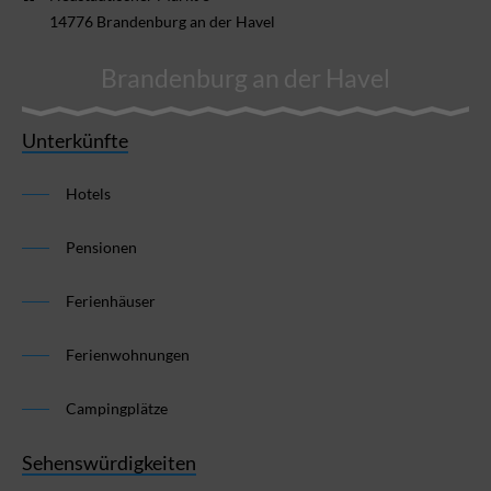
14776 Brandenburg an der Havel
Brandenburg an der Havel
Unterkünfte
Hotels
Pensionen
Ferienhäuser
Ferienwohnungen
Campingplätze
Sehenswürdigkeiten