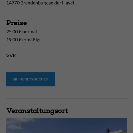
14770 Brandenburg an der Havel
Preise
25,00 € normal
19,00 € ermäßigt
VVK
TICKETS BUCHEN
Veranstaltungsort