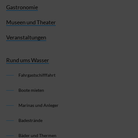
Gastronomie
Museen und Theater
Veranstaltungen
Rund ums Wasser
Fahrgastschifffahrt
Boote mieten
Marinas und Anleger
Badestrände
Bäder und Thermen