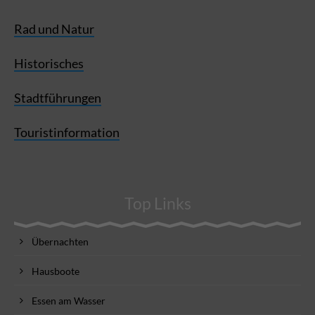
Rad und Natur
Historisches
Stadtführungen
Touristinformation
Top Links
Übernachten
Hausboote
Essen am Wasser