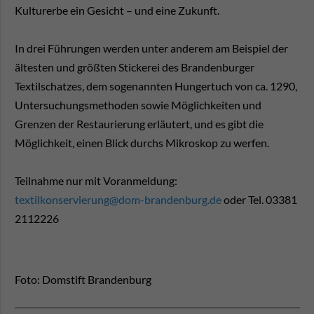
Kulturerbe ein Gesicht – und eine Zukunft.
In drei Führungen werden unter anderem am Beispiel der
ältesten und größten Stickerei des Brandenburger
Textilschatzes, dem sogenannten Hungertuch von ca. 1290,
Untersuchungsmethoden sowie Möglichkeiten und
Grenzen der Restaurierung erläutert, und es gibt die
Möglichkeit, einen Blick durchs Mikroskop zu werfen.
Teilnahme nur mit Voranmeldung:
textilkonservierung@dom-brandenburg.de
oder Tel. 03381
2112226
Foto: Domstift Brandenburg