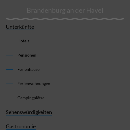
Brandenburg an der Havel
Unterkünfte
Hotels
Pensionen
Ferienhäuser
Ferienwohnungen
Campingplätze
Sehenswürdigkeiten
Gastronomie