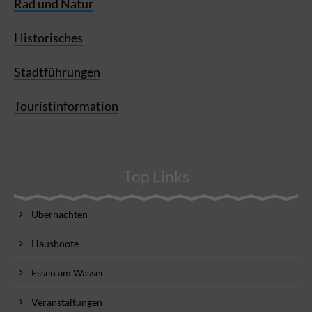
Rad und Natur
Historisches
Stadtführungen
Touristinformation
Top Links
Übernachten
Hausboote
Essen am Wasser
Veranstaltungen