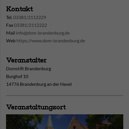
Kontakt
Tel.
03381/2112229
Fax
03381/2112222
Mail
info@dom-brandenburg.de
Web
https://www.dom-brandenburg.de
Veranstalter
Domstift Brandenburg
Burghof 10
14776 Brandenburg an der Havel
Veranstaltungsort