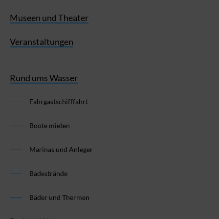
Museen und Theater
Veranstaltungen
Rund ums Wasser
Fahrgastschifffahrt
Boote mieten
Marinas und Anleger
Badestrände
Bäder und Thermen