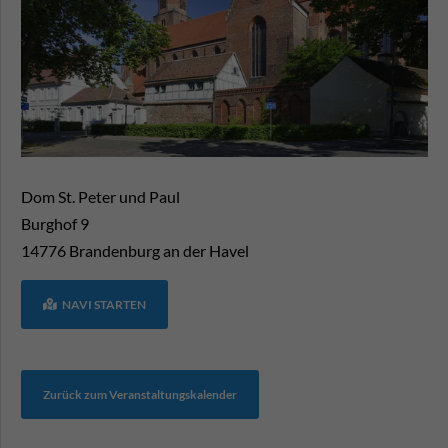
Dom St. Peter und Paul
Burghof 9
14776
Brandenburg an der Havel
NAVI STARTEN
Zurück zum Veranstaltungskalender