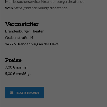
Mail
besucherservice@brandenburgertheater.de
Web
https://brandenburgertheater.de
Veranstalter
Brandenburger Theater
Grabenstraße 14
14776 Brandenburg an der Havel
Preise
7,00 € normal
5,00 € ermäßigt
TICKETS BUCHEN