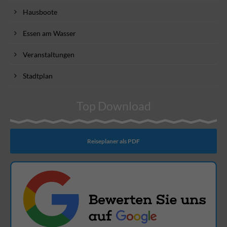
Hausboote
Essen am Wasser
Veranstaltungen
Stadtplan
Top Download
Reiseplaner als PDF