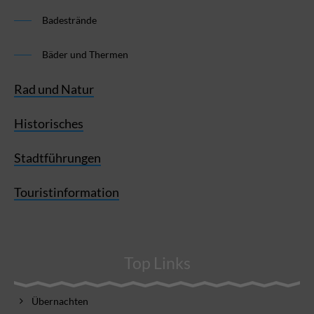
Badestrände
Bäder und Thermen
Rad und Natur
Historisches
Stadtführungen
Touristinformation
Top Links
Übernachten