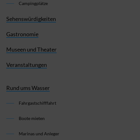
Campingplätze
Sehenswürdigkeiten
Gastronomie
Museen und Theater
Veranstaltungen
Rund ums Wasser
Fahrgastschifffahrt
Boote mieten
Marinas und Anleger