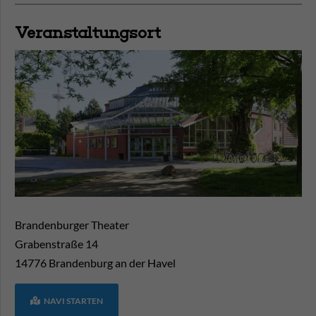
Veranstaltungsort
Brandenburger Theater
Grabenstraße 14
14776
Brandenburg an der Havel
NAVI STARTEN