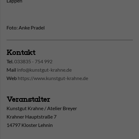
Lappen
Foto: Anke Pradel
Kontakt
Tel.
033835 - 754 992
Mail
info@kunstgut-krahne.de
Web
https://www.kunstgut-krahne.de
Veranstalter
Kunstgut Krahne / Atelier Breyer
Krahner Hauptstraße 7
14797 Kloster Lehnin