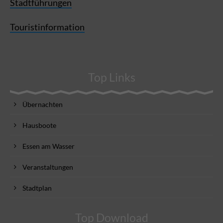
Stadtführungen
Touristinformation
Top Links
Übernachten
Hausboote
Essen am Wasser
Veranstaltungen
Stadtplan
Top Download