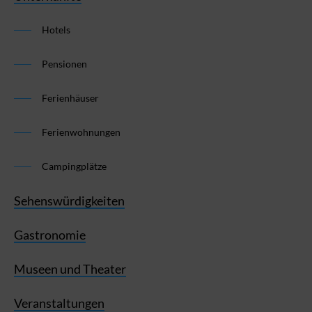
Hotels
Pensionen
Ferienhäuser
Ferienwohnungen
Campingplätze
Sehenswürdigkeiten
Gastronomie
Museen und Theater
Veranstaltungen