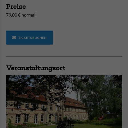
Preise
79,00 € normal
TICKETS BUCHEN
Veranstaltungsort