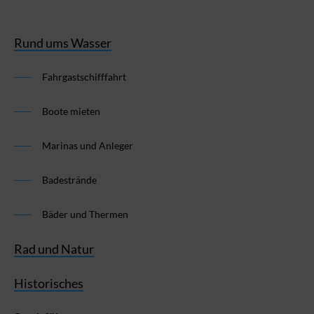
Rund ums Wasser
Fahrgastschifffahrt
Boote mieten
Marinas und Anleger
Badestrände
Bäder und Thermen
Rad und Natur
Historisches