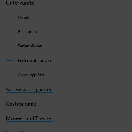
Unterkünfte
Hotels
Pensionen
Ferienhäuser
Ferienwohnungen
Campingplätze
Sehenswürdigkeiten
Gastronomie
Museen und Theater