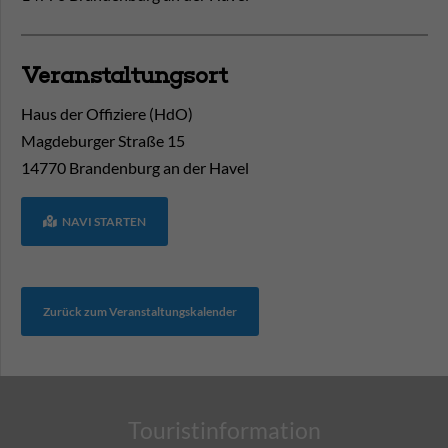
Veranstaltungsort
Haus der Offiziere (HdO)
Magdeburger Straße 15
14770
Brandenburg an der Havel
NAVI STARTEN
Zurück zum Veranstaltungskalender
Touristinformation