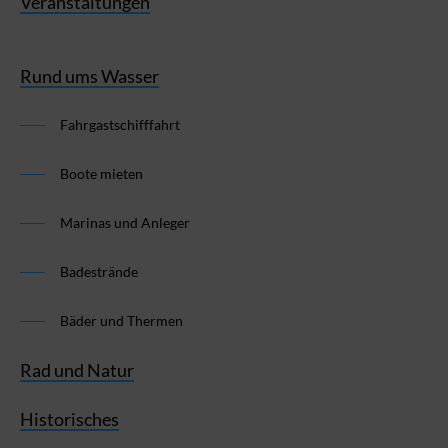
Veranstaltungen
Rund ums Wasser
Fahrgastschifffahrt
Boote mieten
Marinas und Anleger
Badestrände
Bäder und Thermen
Rad und Natur
Historisches