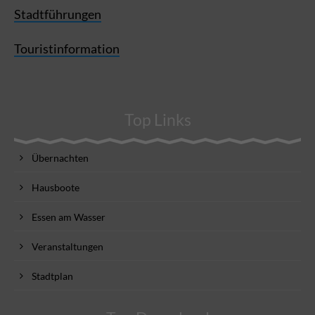
Stadtführungen
Touristinformation
Top Links
Übernachten
Hausboote
Essen am Wasser
Veranstaltungen
Stadtplan