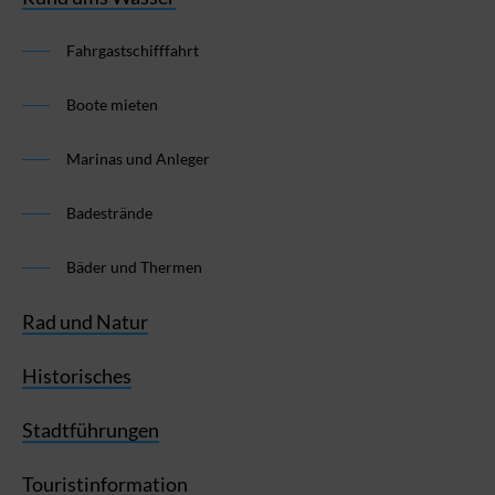
Fahrgastschifffahrt
Boote mieten
Marinas und Anleger
Badestrände
Bäder und Thermen
Rad und Natur
Historisches
Stadtführungen
Touristinformation