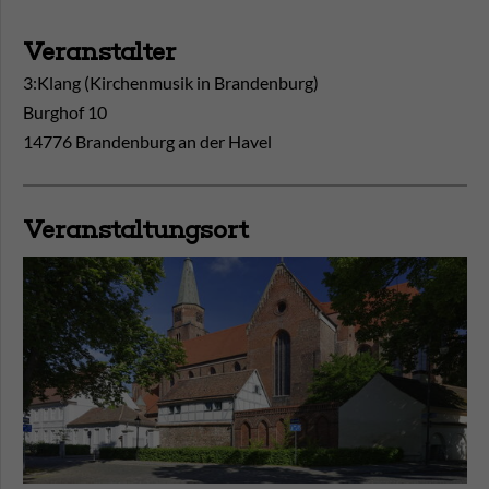
Veranstalter
3:Klang (Kirchenmusik in Brandenburg)
Burghof 10
14776 Brandenburg an der Havel
Veranstaltungsort