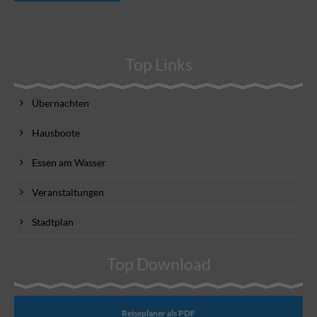
Top Links
Übernachten
Hausboote
Essen am Wasser
Veranstaltungen
Stadtplan
Top Download
Reiseplaner als PDF