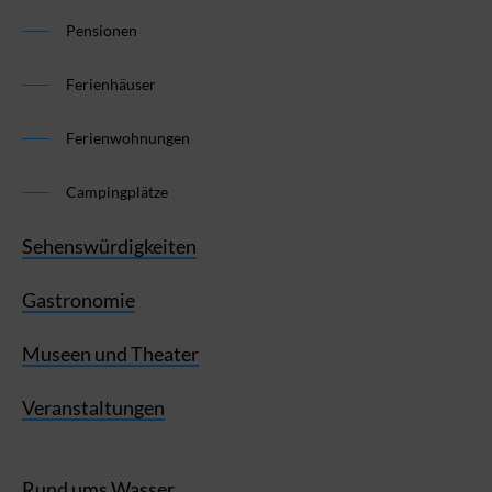
Pensionen
Ferienhäuser
Ferienwohnungen
Campingplätze
Sehenswürdigkeiten
Gastronomie
Museen und Theater
Veranstaltungen
Rund ums Wasser