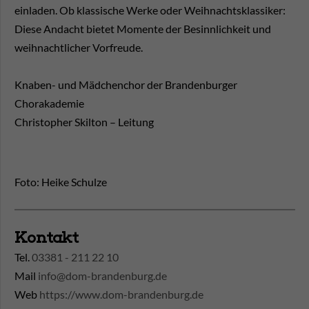
einladen. Ob klassische Werke oder Weihnachtsklassiker:
Diese Andacht bietet Momente der Besinnlichkeit und
weihnachtlicher Vorfreude.
Knaben- und Mädchenchor der Brandenburger
Chorakademie
Christopher Skilton – Leitung
Foto: Heike Schulze
Kontakt
Tel.
03381 - 211 22 10
Mail
info@dom-brandenburg.de
Web
https://www.dom-brandenburg.de