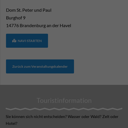
Dom St. Peter und Paul
Burghof 9
14776
Brandenburg an der Havel
NAVI STARTEN
Zurück zum Veranstaltungskalender
Touristinformation
Sie können sich nicht ent­scheiden? Wasser oder Wald? Zelt oder
Hotel?