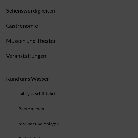
Sehenswürdigkeiten
Gastronomie
Museen und Theater
Veranstaltungen
Rund ums Wasser
Fahrgastschifffahrt
Boote mieten
Marinas und Anleger