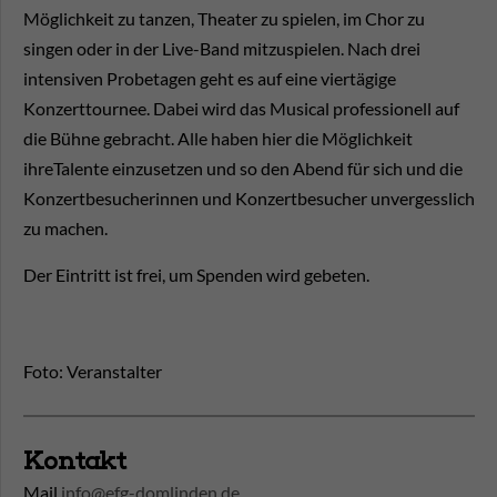
Möglichkeit zu tanzen, Theater zu spielen, im Chor zu
singen oder in der Live-Band mitzuspielen. Nach drei
intensiven Probetagen geht es auf eine viertägige
Konzerttournee. Dabei wird das Musical professionell auf
die Bühne gebracht. Alle haben hier die Möglichkeit
ihreTalente einzusetzen und so den Abend für sich und die
Konzertbesucherinnen und Konzertbesucher unvergesslich
zu machen.
Der Eintritt ist frei, um Spenden wird gebeten.
Foto: Veranstalter
Kontakt
Mail
info@efg-domlinden.de