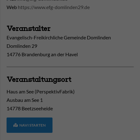
Web
https://www.efg-domlinden29.de
Veranstalter
Evangelisch-Freikirchliche Gemeinde Domlinden
Domlinden 29
14776 Brandenburg an der Havel
Veranstaltungsort
Haus am See (PerspektivFabrik)
Ausbau am See 1
14778
Beetzseeheide
NAVI STARTEN