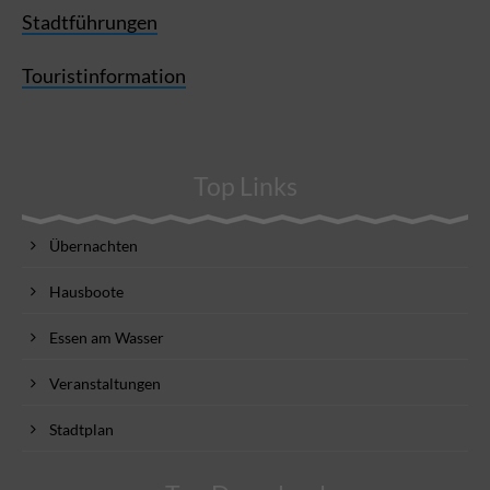
Stadtführungen
Touristinformation
Top Links
Übernachten
Hausboote
Essen am Wasser
Veranstaltungen
Stadtplan