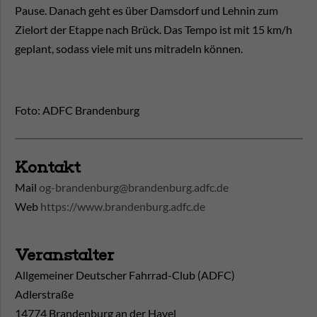
Pause. Danach geht es über Damsdorf und Lehnin zum
Zielort der Etappe nach Brück. Das Tempo ist mit 15 km/h
geplant, sodass viele mit uns mitradeln können.
Foto: ADFC Brandenburg
Kontakt
Mail
og-brandenburg@brandenburg.adfc.de
Web
https://www.brandenburg.adfc.de
Veranstalter
Allgemeiner Deutscher Fahrrad-Club (ADFC)
Adlerstraße
14774 Brandenburg an der Havel