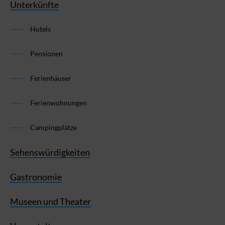
Unterkünfte
Hotels
Pensionen
Ferienhäuser
Ferienwohnungen
Campingplätze
Sehenswürdigkeiten
Gastronomie
Museen und Theater