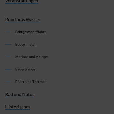
Veranstaltungen
Rund ums Wasser
Fahrgastschifffahrt
Boote mieten
Marinas und Anleger
Badestrände
Bäder und Thermen
Rad und Natur
Historisches