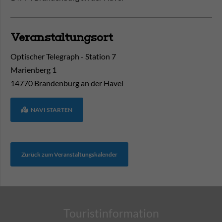
Veranstaltungsort
Optischer Telegraph - Station 7
Marienberg 1
14770
Brandenburg an der Havel
NAVI STARTEN
Zurück zum Veranstaltungskalender
Touristinformation