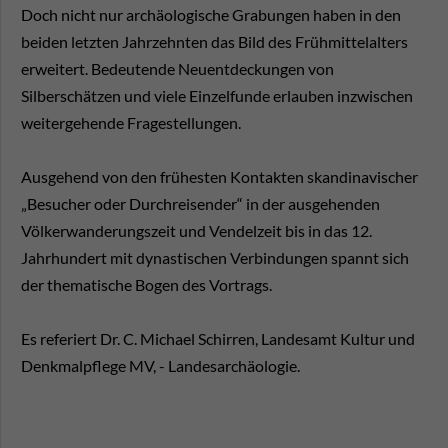
Doch nicht nur archäologische Grabungen haben in den
beiden letzten Jahrzehnten das Bild des Frühmittelalters
erweitert. Bedeutende Neuentdeckungen von
Silberschätzen und viele Einzelfunde erlauben inzwischen
weitergehende Fragestellungen.
Ausgehend von den frühesten Kontakten skandinavischer
„Besucher oder Durchreisender“ in der ausgehenden
Völkerwanderungszeit und Vendelzeit bis in das 12.
Jahrhundert mit dynastischen Verbindungen spannt sich
der thematische Bogen des Vortrags.
Es referiert Dr. C. Michael Schirren, Landesamt Kultur und
Denkmalpflege MV, - Landesarchäologie.