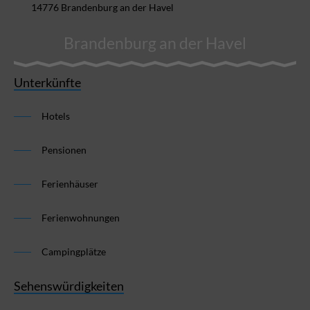
14776 Brandenburg an der Havel
Brandenburg an der Havel
Unterkünfte
Hotels
Pensionen
Ferienhäuser
Ferienwohnungen
Campingplätze
Sehenswürdigkeiten