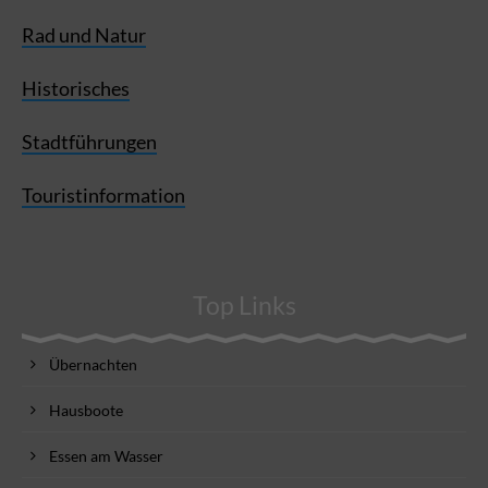
Rad und Natur
Historisches
Stadtführungen
Touristinformation
Top Links
Übernachten
Hausboote
Essen am Wasser