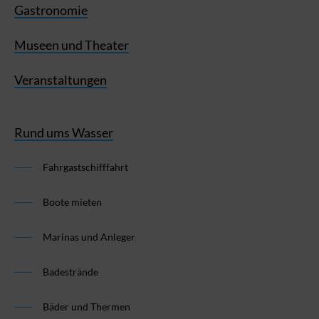
Gastronomie
Museen und Theater
Veranstaltungen
Rund ums Wasser
Fahrgastschifffahrt
Boote mieten
Marinas und Anleger
Badestrände
Bäder und Thermen