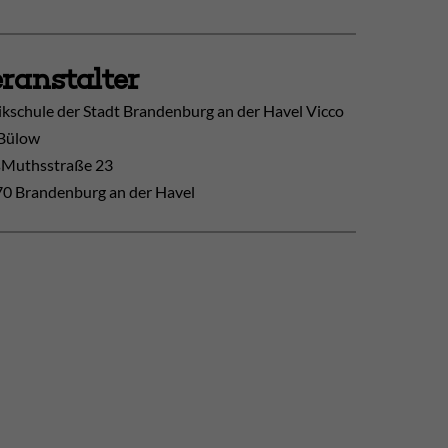
ranstalter
kschule der Stadt Brandenburg an der Havel Vicco
Bülow
Muthsstraße 23
0 Brandenburg an der Havel