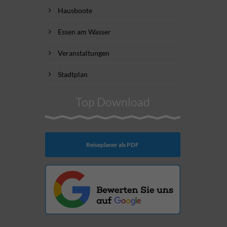
Hausboote
Essen am Wasser
Veranstaltungen
Stadtplan
Top Download
Reiseplaner als PDF