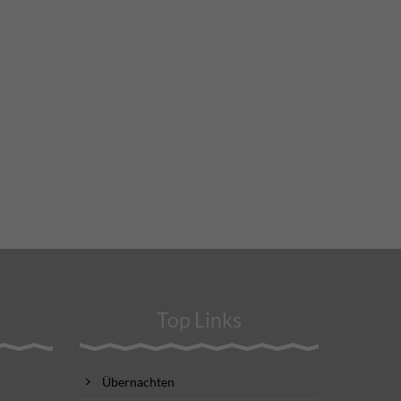
Top Links
Übernachten