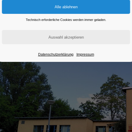
Eintritt frei
Technisch erforderliche Cookies werden immer geladen.
Datenschutzerklärung
Impressum