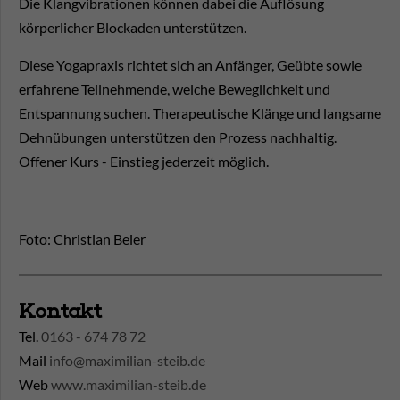
Die Klangvibrationen können dabei die Auflösung
körperlicher Blockaden unterstützen.
Diese Yogapraxis richtet sich an Anfänger, Geübte sowie
erfahrene Teilnehmende, welche Beweglichkeit und
Entspannung suchen. Therapeutische Klänge und langsame
Dehnübungen unterstützen den Prozess nachhaltig.
Offener Kurs - Einstieg jederzeit möglich.
Foto: Christian Beier
Kontakt
Tel.
0163 - 674 78 72
Mail
info@maximilian-steib.de
Web
www.maximilian-steib.de