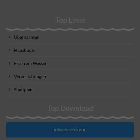
Top Links
Übernachten
Hausboote
Essen am Wasser
Veranstaltungen
Stadtplan
Top Download
Reiseplaner als PDF