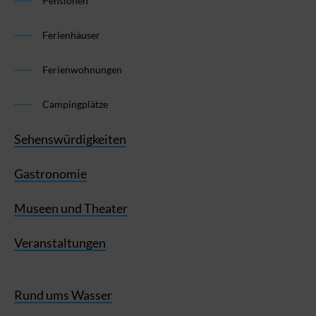
Pensionen
Ferienhäuser
Ferienwohnungen
Campingplätze
Sehenswürdigkeiten
Gastronomie
Museen und Theater
Veranstaltungen
Rund ums Wasser