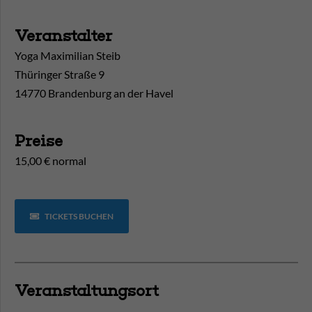
Veranstalter
Yoga Maximilian Steib
Thüringer Straße 9
14770 Brandenburg an der Havel
Preise
15,00 € normal
TICKETS BUCHEN
Veranstaltungsort