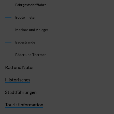
Fahrgastschifffahrt
Boote mieten
Marinas und Anleger
Badestrände
Bäder und Thermen
Rad und Natur
Historisches
Stadtführungen
Touristinformation