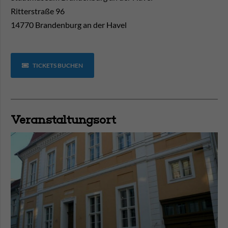
Ritterstraße 96
14770 Brandenburg an der Havel
TICKETS BUCHEN
Veranstaltungsort