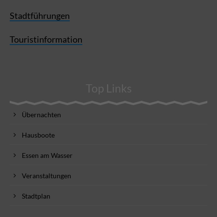
Stadtführungen
Touristinformation
Top Links
Übernachten
Hausboote
Essen am Wasser
Veranstaltungen
Stadtplan