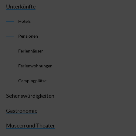
Unterkünfte
Hotels
Pensionen
Ferienhäuser
Ferienwohnungen
Campingplätze
Sehenswürdigkeiten
Gastronomie
Museen und Theater