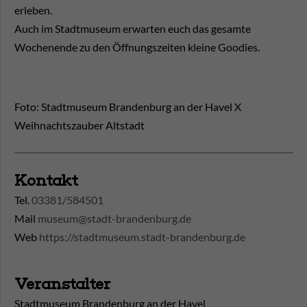
erleben.
Auch im Stadtmuseum erwarten euch das gesamte
Wochenende zu den Öffnungszeiten kleine Goodies.
Foto: Stadtmuseum Brandenburg an der Havel X
Weihnachtszauber Altstadt
Kontakt
Tel.
03381/584501
Mail
museum@stadt-brandenburg.de
Web
https://stadtmuseum.stadt-brandenburg.de
Veranstalter
Stadtmuseum Brandenburg an der Havel