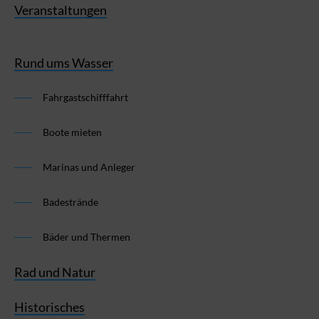
Veranstaltungen
Rund ums Wasser
Fahrgastschifffahrt
Boote mieten
Marinas und Anleger
Badestrände
Bäder und Thermen
Rad und Natur
Historisches