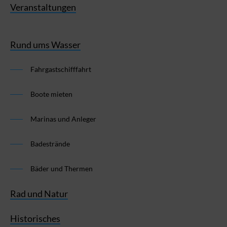
Veranstaltungen
Rund ums Wasser
Fahrgastschifffahrt
Boote mieten
Marinas und Anleger
Badestrände
Bäder und Thermen
Rad und Natur
Historisches