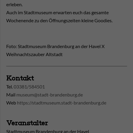
erleben.
Auch im Stadtmuseum erwarten euch das gesamte
Wochenende zu den Öffnungszeiten kleine Goodies.
Foto: Stadtmuseum Brandenburg an der Havel X
Weihnachtszauber Altstadt
Kontakt
Tel.
03381/584501
Mail
museum@stadt-brandenburg.de
Web
https://stadtmuseum.stadt-brandenburg.de
Veranstalter
Stadtmuseum Brandenburg an der Havel