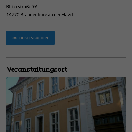
Ritterstraße 96
14770 Brandenburg an der Havel
TICKETS BUCHEN
Veranstaltungsort