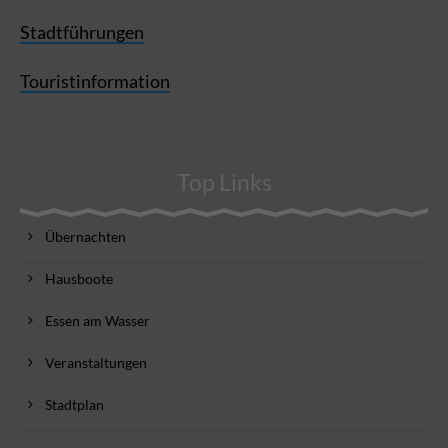
Stadtführungen
Touristinformation
Top Links
Übernachten
Hausboote
Essen am Wasser
Veranstaltungen
Stadtplan